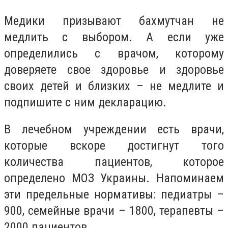
Медики призывают бахмутчан не
медлить с выбором. А если уже
определились с врачом, которому
доверяете свое здоровье и здоровье
своих детей и близких – не медлите и
подпишите с ним декларацию.
В лечебном учреждении есть врачи,
которые вскоре достигнут того
количества пациентов, которое
определено МОЗ Украины. Напоминаем
эти предельные нормативы: педиатры –
900, семейные врачи – 1800, терапевты –
2000 пациентов.