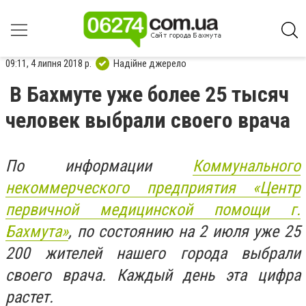
09:11, 4 липня 2018 р.
Надійне джерело
В Бахмуте уже более 25 тысяч
человек выбрали своего врача
По информации
Коммунального
некоммерческого предприятия «Центр
первичной медицинской помощи г.
Бахмута»
, по состоянию на 2 июля уже 25
200 жителей нашего города выбрали
своего врача. Каждый день эта цифра
растет.