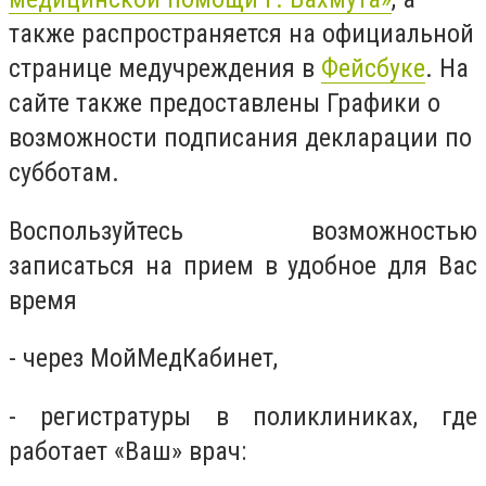
также распространяется на официальной
странице медучреждения в
Фейсбуке
. На
сайте также предоставлены Графики о
возможности подписания декларации по
субботам.
Воспользуйтесь возможностью
записаться на прием в удобное для Вас
время
- через МойМедКабинет,
- регистратуры в поликлиниках, где
работает «Ваш» врач: