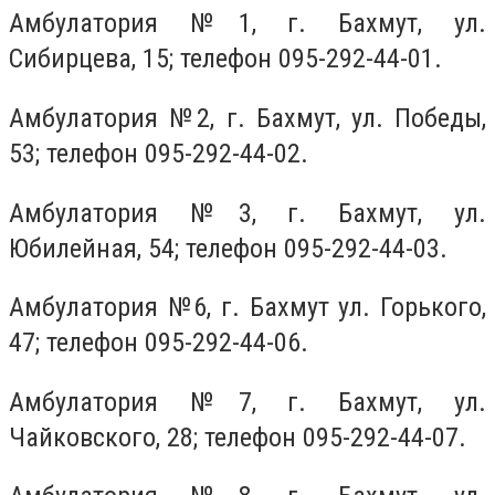
Амбулатория №1, г. Бахмут, ул.
Сибирцева, 15; телефон 095-292-44-01.
Амбулатория №2, г. Бахмут, ул. Победы,
53; телефон 095-292-44-02.
Амбулатория №3, г. Бахмут, ул.
Юбилейная, 54; телефон 095-292-44-03.
Амбулатория №6, г. Бахмут ул. Горького,
47; телефон 095-292-44-06.
Амбулатория №7, г. Бахмут, ул.
Чайковского, 28; телефон 095-292-44-07.