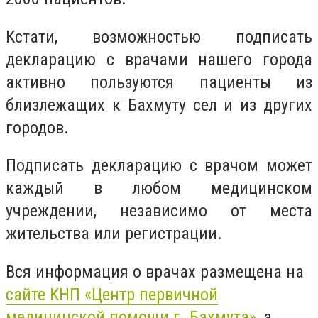
Кстати, возможностью подписать
декларацию с врачами нашего города
активно пользуются пациенты из
близлежащих к Бахмуту сел и из других
городов.
Подписать декларацию с врачом может
каждый в любом медицинском
учреждении, независимо от места
жительства или регистрации.
Вся информация о врачах размещена на
сайте КНП «Центр первичной
медицинской помощи г. Бахмута»
, а