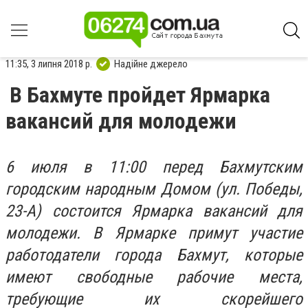
11:35, 3 липня 2018 р.
Надійне джерело
В Бахмуте пройдет Ярмарка
вакансий для молодежи
6 июля в 11:00 перед Бахмутским
городским народным Домом (ул. Победы,
23-А) состоится Ярмарка вакансий для
молодежи. В Ярмарке примут участие
работодатели города Бахмут, которые
имеют свободные рабочие места,
требующие их скорейшего