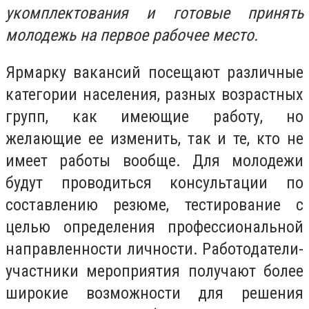
укомплектования и готовые принять
молодежь на первое рабочее место.
Ярмарку вакансий посещают различные
категории населения, разных возрастных
групп, как имеющие работу, но
желающие ее изменить, так и те, кто не
имеет работы вообще. Для молодежи
будут проводиться консультации по
составлению резюме, тестирование с
целью определения профессиональной
направленности личности. Работодатели-
участники мероприятия получают более
широкие возможности для решения