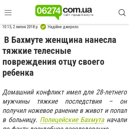
10:15, 2 липня 2018 р.
Надійне джерело
В Бахмуте женщина нанесла
тяжкие телесные
повреждения отцу своего
ребенка
Домашний конфликт имел для 28-летнего
мужчины тяжкие последствия – он
получил ножевое ранение в живот и попал
в больницу.
Полицейские Бахмута
начали