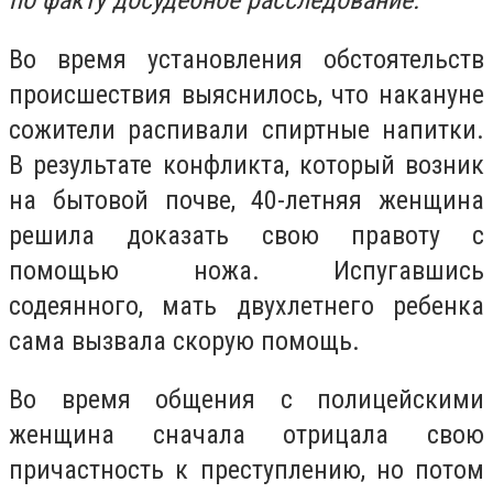
по факту досудебное расследование.
Во время установления обстоятельств
происшествия выяснилось, что накануне
сожители распивали спиртные напитки.
В результате конфликта, который возник
на бытовой почве, 40-летняя женщина
решила доказать свою правоту с
помощью ножа. Испугавшись
содеянного, мать двухлетнего ребенка
сама вызвала скорую помощь.
Во время общения с полицейскими
женщина сначала отрицала свою
причастность к преступлению, но потом