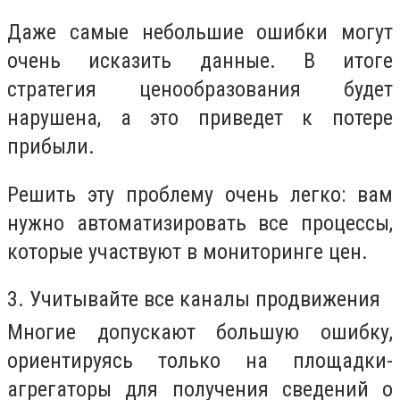
Даже самые небольшие ошибки могут
очень исказить данные. В итоге
стратегия ценообразования будет
нарушена, а это приведет к потере
прибыли.
Решить эту проблему очень легко: вам
нужно автоматизировать все процессы,
которые участвуют в мониторинге цен.
3. Учитывайте все каналы продвижения
Многие допускают большую ошибку,
ориентируясь только на площадки-
агрегаторы для получения сведений о