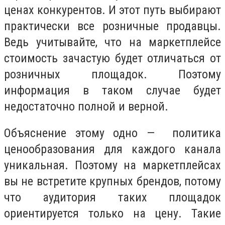
ценах конкурентов. И этот путь выбирают
практически все розничные продавцы.
Ведь учитывайте, что на маркетплейсе
стоимость зачастую будет отличаться от
розничных площадок. Поэтому
информация в таком случае будет
недостаточно полной и верной.
Объяснение этому одно — политика
ценообразования для каждого канала
уникальная. Поэтому на маркетплейсах
вы не встретите крупных брендов, потому
что аудитория таких площадок
ориентируется только на цену. Такие