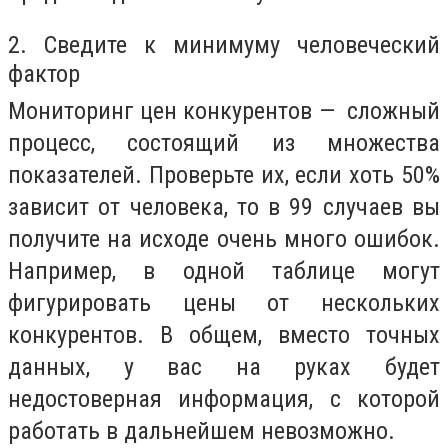
2. Сведите к минимуму человеческий
фактор
Мониторинг цен конкурентов — сложный
процесс, состоящий из множества
показателей. Проверьте их, если хоть 50%
зависит от человека, то в 99 случаев вы
получите на исходе очень много ошибок.
Например, в одной таблице могут
фигурировать цены от нескольких
конкурентов. В общем, вместо точных
данных, у вас на руках будет
недостоверная информация, с которой
работать в дальнейшем невозможно.