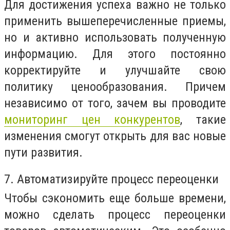
Для достижения успеха важно не только
применить вышеперечисленные приемы,
но и активно использовать полученную
информацию. Для этого постоянно
корректируйте и улучшайте свою
политику ценообразования. Причем
независимо от того, зачем вы проводите
мониторинг цен конкурентов
, такие
изменения смогут открыть для вас новые
пути развития.
7. Автоматизируйте процесс переоценки
Чтобы сэкономить еще больше времени,
можно сделать процесс переоценки