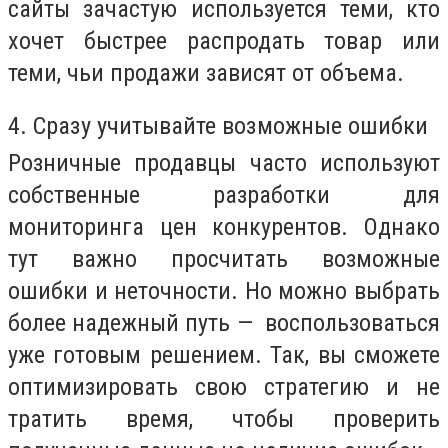
сайты зачастую используется теми, кто
хочет быстрее распродать товар или
теми, чьи продажи зависят от объема.
4. Сразу учитывайте возможные ошибки
Розничные продавцы часто используют
собственные разработки для
мониторинга цен конкурентов. Однако
тут важно просчитать возможные
ошибки и неточности. Но можно выбрать
более надежный путь — воспользоваться
уже готовым решением. Так, вы сможете
оптимизировать свою стратегию и не
тратить время, чтобы проверить