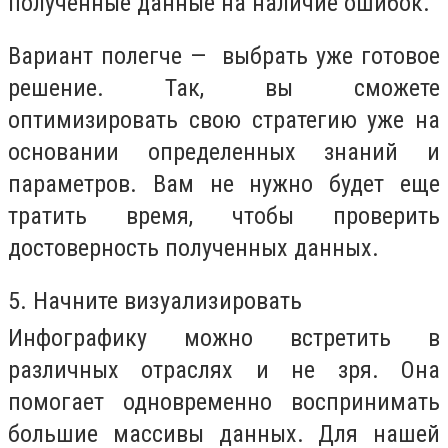
полученные данные на наличие ошибок.
Вариант полегче — выбрать уже готовое
решение. Так, вы сможете
оптимизировать свою стратегию уже на
основании определенных знаний и
параметров. Вам не нужно будет еще
тратить время, чтобы проверить
достоверность полученных данных.
5. Начните визуализировать
Инфографику можно встретить в
различных отраслях и не зря. Она
помогает одновременно воспринимать
большие массивы данных. Для нашей