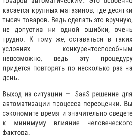
товаров автоматическим. Это особенно
касается крупных магазинов, где десятки
тысяч товаров. Ведь сделать это вручную,
не допустив ни одной ошибки, очень
трудно. К тому же, оставаться в таких
условиях конкурентоспособным
невозможно, ведь эту процедуру
придется повторять по несколько раз на
день.
Выход из ситуации — SaaS решение для
автоматизации процесса переоценки. Вы
сэкономите время и значительно сведете
к минимуму влияние человеческого
фактора.