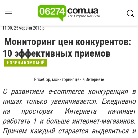
11:00, 25 червня 2018 р.
Мониторинг цен конкурентов:
10 эффективных приемов
НОВИНИ КОМПАНІЙ
PriceCop, мониторинг цен в Интернете
С развитием e-commerce конкуренция в
нишах только увеличивается. Ежедневно
на просторах Интернета начинает
работать 1 и больше интернет-магазинов.
Причем каждый старается выделиться и