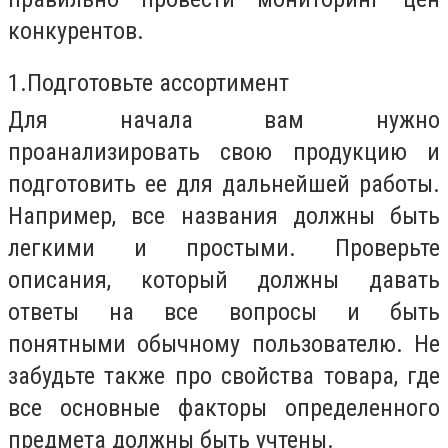
конкурентов.
1.Подготовьте ассортимент
Для начала вам нужно
проанализировать свою продукцию и
подготовить ее для дальнейшей работы.
Например, все названия должны быть
легкими и простыми. Проверьте
описания, который должны давать
ответы на все вопросы и быть
понятными обычному пользователю. Не
забудьте также про свойства товара, где
все основные факторы определенного
предмета должны быть учтены.