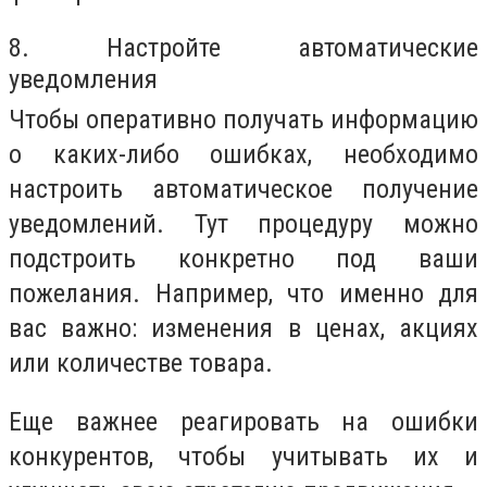
8. Настройте автоматические
уведомления
Чтобы оперативно получать информацию
о каких-либо ошибках, необходимо
настроить автоматическое получение
уведомлений. Тут процедуру можно
подстроить конкретно под ваши
пожелания. Например, что именно для
вас важно: изменения в ценах, акциях
или количестве товара.
Еще важнее реагировать на ошибки
конкурентов, чтобы учитывать их и