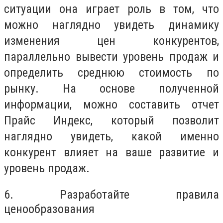
ситуации она играет роль в том, что
можно наглядно увидеть динамику
изменения цен конкурентов,
параллельно вывести уровень продаж и
определить среднюю стоимость по
рынку. На основе полученной
информации, можно составить отчет
Прайс Индекс, который позволит
наглядно увидеть, какой именно
конкурент влияет на ваше развитие и
уровень продаж.
6. Разработайте правила
ценообразования