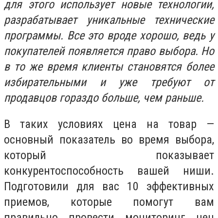
для этого использует новые технологии,
разрабатывает уникальные технические
программы. Все это вроде хорошо, ведь у
покупателей появляется право выбора. Но
в то же время клиенты становятся более
избирательными и уже требуют от
продавцов гораздо больше, чем раньше.
В таких условиях цена на товар —
основный показатель во время выбора,
который показывает
конкурентоспособность вашей ниши.
Подготовили для вас 10 эффективных
приемов, которые помогут вам
правильно провести мониторинг цен