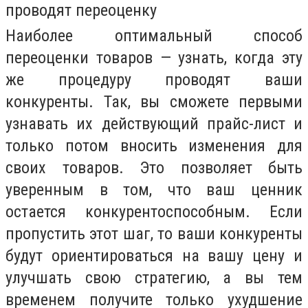
проводят переоценку
Наиболее оптимальный способ
переоценки товаров — узнать, когда эту
же процедуру проводят ваши
конкуренты. Так, вы сможете первыми
узнавать их действующий прайс-лист и
только потом вносить изменения для
своих товаров. Это позволяет быть
уверенным в том, что ваш ценник
остается конкурентоспособным. Если
пропустить этот шаг, то ваши конкуренты
будут ориентироваться на вашу цену и
улучшать свою стратегию, а вы тем
временем получите только ухудшение