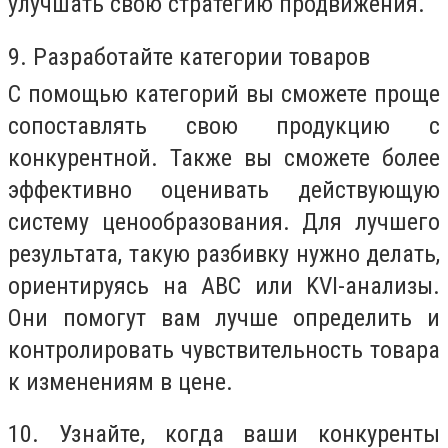
улучшать свою стратегию продвижения.
9. Разработайте категории товаров
С помощью категорий вы сможете проще
сопоставлять свою продукцию с
конкурентной. Также вы сможете более
эффективно оценивать действующую
систему ценообразования. Для лучшего
результата, такую разбивку нужно делать,
ориентируясь на ABC или KVI-анализы.
Они помогут вам лучше определить и
контролировать чувствительность товара
к изменениям в цене.
10. Узнайте, когда ваши конкуренты