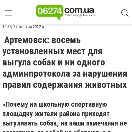
10:35, 17 жовтня 2012 р.
Артемовск: восемь
установленных мест для
выгула собак и ни одного
админпротокола за нарушения
правил содержания животных
«Почему на школьную спортивную
площадку жители района приходят
выгуливать собак, на наши замечания не