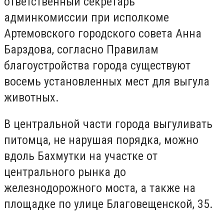
ответственный секретарь
админкомиссии при исполкоме
Артемовского городского совета Анна
Барздова, согласно Правилам
благоустройства города существуют
восемь установленных мест для выгула
животных.
В центральной части города выгуливать
питомца, не нарушая порядка, можно
вдоль Бахмутки на участке от
центрального рынка до
железнодорожного моста, а также на
площадке по улице Благовещенской, 35.