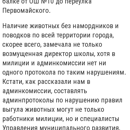
балке от ОШ №10 до переулка
Первомайского.
Наличие животных без намордников и
поводков по всей территории города,
скорее всего, замечала не только
возмущенная директор школы, хотя в
милиции и админкомиссии нет ни
одного протокола по таким нарушениям.
Кстати, как рассказали нам в
админкомиссии, составлять
админпротоколы по нарушению правил
выгула животных могут не только
работники милиции, но и специалисты
Управления муниципального развития,