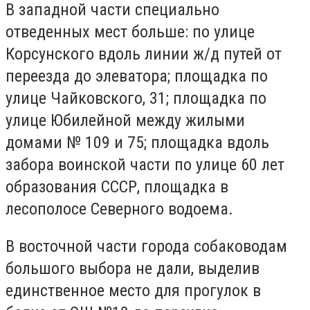
В западной части специально
отведенных мест больше: по улице
Корсунского вдоль линии ж/д путей от
переезда до элеватора; площадка по
улице Чайковского, 31; площадка по
улице Юбилейной между жилыми
домами № 109 и 75; площадка вдоль
забора воинской части по улице 60 лет
образования СССР, площадка в
лесополосе Северного водоема.
В восточной части города собаководам
большого выбора не дали, выделив
единственное место для прогулок в