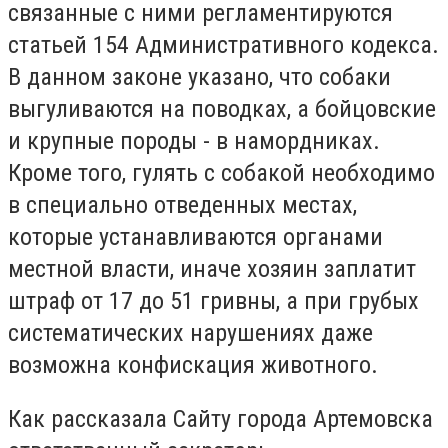
связанные с ними регламентируются
статьей 154 Административного кодекса.
В данном законе указано, что собаки
выгуливаются на поводках, а бойцовские
и крупные породы - в намордниках.
Кроме того, гулять с собакой необходимо
в специально отведенных местах,
которые устанавливаются органами
местной власти, иначе хозяин заплатит
штраф от 17 до 51 гривны, а при грубых
систематических нарушениях даже
возможна конфискация животного.
Как рассказала Сайту города Артемовска