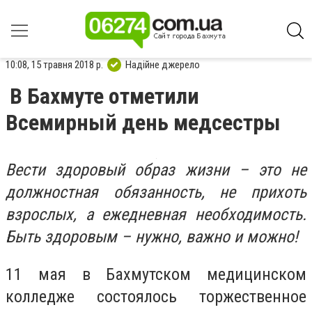
10:08, 15 травня 2018 р.
Надійне джерело
В Бахмуте отметили
Всемирный день медсестры
Вести здоровый образ жизни – это не
должностная обязанность, не прихоть
взрослых, а ежедневная необходимость.
Быть здоровым – нужно, важно и можно!
11 мая в Бахмутском медицинском
колледже состоялось торжественное