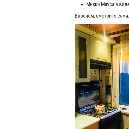
Микки Мауса в виде
Впрочем, смотрите сами