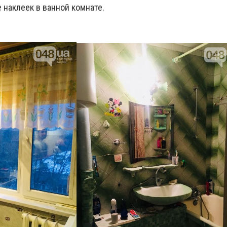
 наклеек в ванной комнате.
.