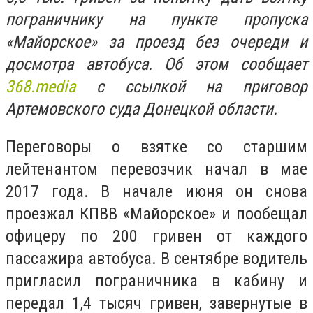
пограничнику на пункте пропуска
«Майорское» за проезд без очереди и
досмотра автобуса. Об этом сообщает
368.media
с ссылкой на приговор
Артемовского суда Донецкой области.
Переговоры о взятке со старшим
лейтенантом перевозчик начал в мае
2017 года. В начале июня он снова
проезжал КПВВ «Майорское» и пообещал
офицеру по 200 гривен от каждого
пассажира автобуса. В сентябре водитель
пригласил пограничника в кабину и
передал 1,4 тысяч гривен, завернутые в