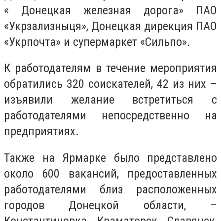
« Донецкая железная дорога» ПАО
«Укрзализныця», Донецкая дирекция ПАО
«Укрпочта» и супермаркет «Сильпо».
К работодателям в течение мероприятия
обратились 320 соискателей, 42 из них –
изъявили желание встретиться с
работодателями непосредственно на
предприятиях.
Также на Ярмарке было представлено
около 600 вакансий, предоставленных
работодателями близ расположенных
городов Донецкой области, –
Константиновка, Краматорск, Славянск,