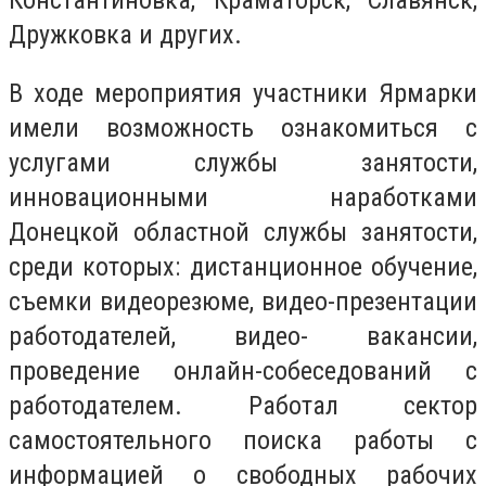
Дружковка и других.
В ходе мероприятия участники Ярмарки
имели возможность ознакомиться с
услугами службы занятости,
инновационными наработками
Донецкой областной службы занятости,
среди которых: дистанционное обучение,
съемки видеорезюме, видео-презентации
работодателей, видео- вакансии,
проведение онлайн-собеседований с
работодателем. Работал сектор
самостоятельного поиска работы с
информацией о свободных рабочих