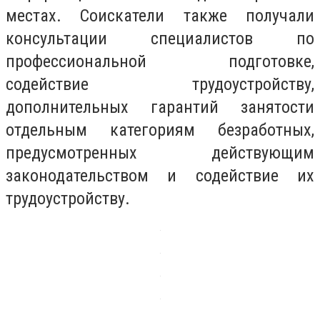
местах. Соискатели также получали
консультации специалистов по
профессиональной подготовке,
содействие трудоустройству,
дополнительных гарантий занятости
отдельным категориям безработных,
предусмотренных действующим
законодательством и содействие их
трудоустройству.