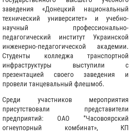
заведения «Донецкий национальный
технический университет» и учебно-
научный профессионально-
педагогический институт Украинской
инженерно-педагогической академии.
Студенты колледжа транспортной
инфраструктуры выступили с
презентацией своего заведения и
провели танцевальный флешмоб.
Среди участников мероприятия
присутствовали представители
предприятий: ОАО "Часовоярский
огнеупорный комбинат», КП