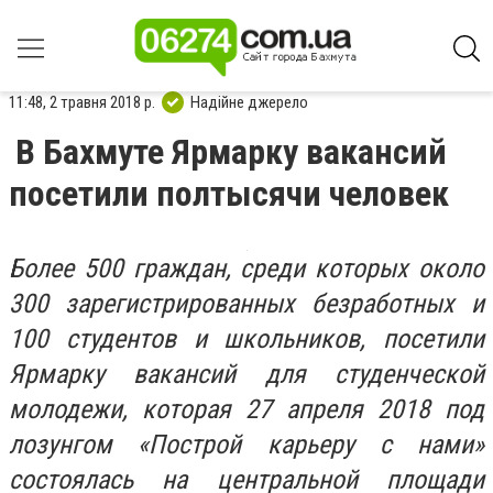
11:48, 2 травня 2018 р.
Надійне джерело
В Бахмуте Ярмарку вакансий
посетили полтысячи человек
Более 500 граждан, среди которых около
300 зарегистрированных безработных и
100 студентов и школьников, посетили
Ярмарку вакансий для студенческой
молодежи, которая 27 апреля 2018 под
лозунгом «Построй карьеру с нами»
состоялась на центральной площади