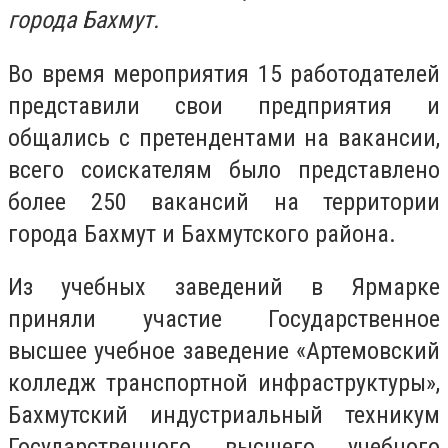
города Бахмут.
Во время мероприятия 15 работодателей
представили свои предприятия и
общались с претендентами на вакансии,
всего соискателям было представлено
более 250 вакансий на территории
города Бахмут и Бахмутского района.
Из учебных заведений в Ярмарке
приняли участие Государственное
высшее учебное заведение «Артемовский
колледж транспортной инфраструктуры»,
Бахмутский индустриальный техникум
Государственного высшего учебного