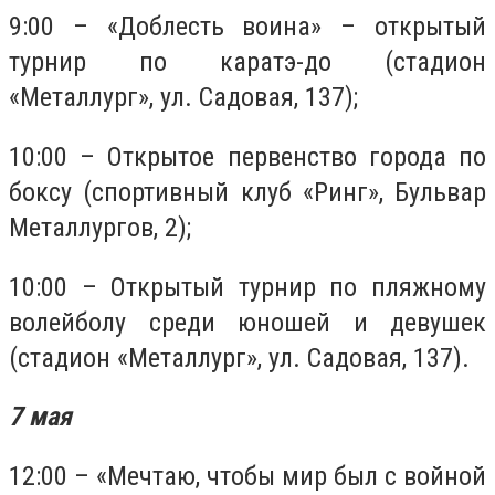
9:00 – «Доблесть воина» – открытый
турнир по каратэ-до (стадион
«Металлург», ул. Садовая, 137);
10:00 – Открытое первенство города по
боксу (спортивный клуб «Ринг», Бульвар
Металлургов, 2);
10:00 – Открытый турнир по пляжному
волейболу среди юношей и девушек
(стадион «Металлург», ул. Садовая, 137).
7 мая
12:00 – «Мечтаю, чтобы мир был с войной