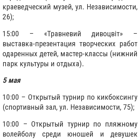
краеведческий музей, ул. Независимости,
26);
15:00 – «Травневий дивоцв
і
т» –
выставка-презентация творческих работ
одаренных детей, мастер-классы (нижний
парк культуры и отдыха).
5 мая
10:00 – Открытый турнир по кикбоксингу
(спортивный зал, ул. Независимости, 75);
10:00 – Открытый турнир по пляжному
волейболу среди юношей и девушек