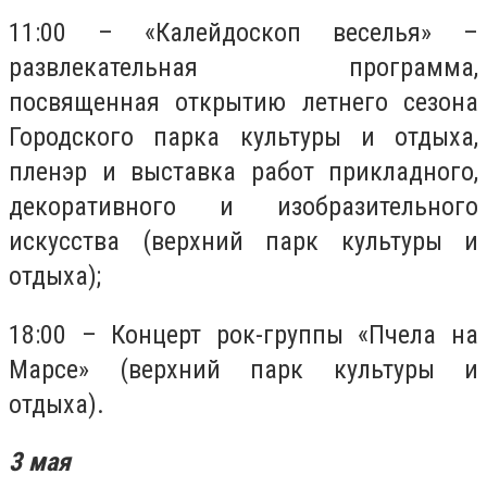
11:00 – «Калейдоскоп веселья» –
развлекательная программа,
посвященная открытию летнего сезона
Городского парка культуры и отдыха,
пленэр и выставка работ прикладного,
декоративного и изобразительного
искусства (верхний парк культуры и
отдыха);
18:00 – Концерт рок-группы «Пчела на
Марсе» (верхний парк культуры и
отдыха).
3 мая