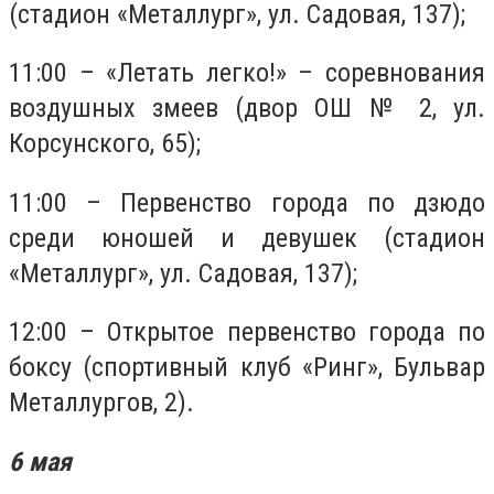
(стадион «Металлург», ул. Садовая, 137);
11:00 – «Летать легко!» – соревнования
воздушных змеев (двор ОШ № 2, ул.
Корсунского, 65);
11:00 – Первенство города по дзюдо
среди юношей и девушек (стадион
«Металлург», ул. Садовая, 137);
12:00 – Открытое первенство города по
боксу (спортивный клуб «Ринг», Бульвар
Металлургов, 2).
6 мая