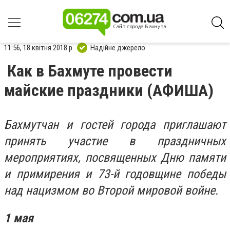
11:56, 18 квітня 2018 р.
Надійне джерело
Как в Бахмуте провести
майские праздники (АФИША)
Бахмутчан и гостей города приглашают
принять участие в праздничных
мероприятиях, посвященных Дню памяти
и примирения и 73-й годовщине победы
над нацизмом во Второй мировой войне.
1 мая