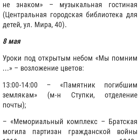
не знаком» – музыкальная гостиная
(Центральная городская библиотека для
детей, ул. Мира, 40).
8 мая
Уроки под открытым небом «Мы помним
...» – возложение цветов:
13:00-14:00 – «Памятник погибшим
землякам» (м-н Ступки, отделение
почты);
– «Мемориальный комплекс – Братская
могила партизан гражданской войны