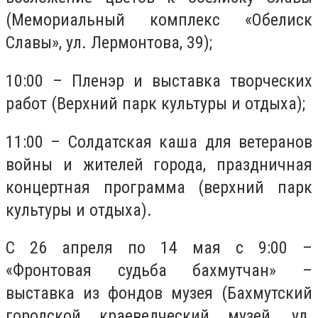
(Мемориальный комплекс «Обелиск
Славы», ул. Лермонтова, 39);
10:00 – Пленэр и выставка творческих
работ (Верхний парк культуры и отдыха);
11:00 – Солдатская каша для ветеранов
войны и жителей города, праздничная
концертная программа (верхний парк
культуры и отдыха).
С 26 апреля по 14 мая с 9:00 –
«Фронтовая судьба бахмутчан» –
выставка из фондов музея (Бахмутский
городской краеведческий музей, ул.