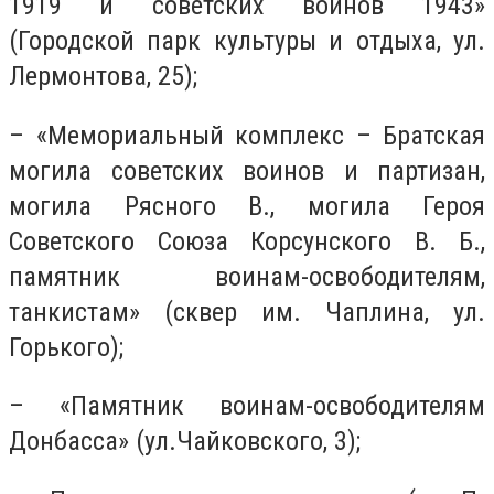
1919 и советских воинов 1943»
(Городской парк культуры и отдыха, ул.
Лермонтова, 25);
– «Мемориальный комплекс – Братская
могила советских воинов и партизан,
могила Рясного В., могила Героя
Советского Союза Корсунского В. Б.,
памятник воинам-освободителям,
танкистам» (сквер им. Чаплина, ул.
Горького);
– «Памятник воинам-освободителям
Донбасса» (ул.Чайковского, 3);