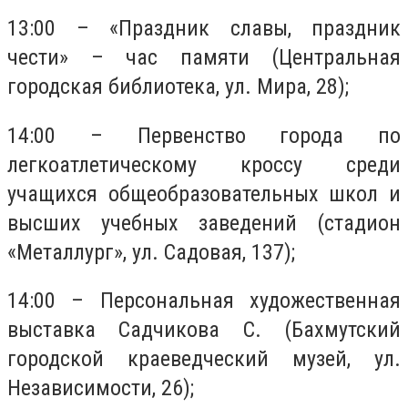
13:00 – «Праздник славы, праздник
чести» – час памяти (Центральная
городская библиотека, ул. Мира, 28);
14:00 – Первенство города по
легкоатлетическому кроссу среди
учащихся общеобразовательных школ и
высших учебных заведений (стадион
«Металлург», ул. Садовая, 137);
14:00 – Персональная художественная
выставка Садчикова С. (Бахмутский
городской краеведческий музей, ул.
Независимости, 26);