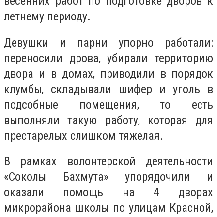
весенних работ по подготовке дворов к
летнему периоду.
Девушки и парни упорно работали:
переносили дрова, убирали территорию
двора и в домах, приводили в порядок
клумбы, складывали шифер и уголь в
подсобные помещения, то есть
выполняли такую ​​работу, которая для
престарелых слишком тяжелая.
В рамках волонтерской деятельности
«Соколы Бахмута» упорядочили и
оказали помощь на 4 дворах
микрорайона школы по улицам Красной,