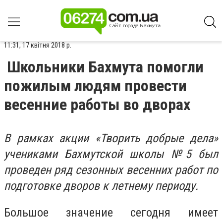
11:31, 17 квітня 2018 р.
Школьники Бахмута помогли
пожилым людям провести
весенние работы во дворах
В рамках акции «Творить добрые дела»
учениками Бахмутской школы №5 был
проведен ряд сезонных весенних работ по
подготовке дворов к летнему периоду.
Большое значение сегодня имеет