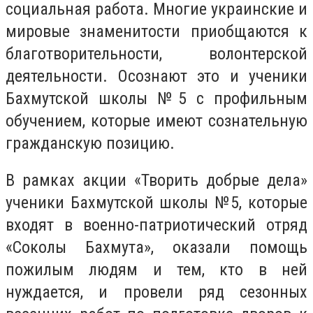
социальная работа. Многие украинские и
мировые знаменитости приобщаются к
благотворительности, волонтерской
деятельности. Осознают это и ученики
Бахмутской школы №5 с профильным
обучением, которые имеют сознательную
гражданскую позицию.
В рамках акции «Творить добрые дела»
ученики Бахмутской школы №5, которые
входят в военно-патриотический отряд
«Соколы Бахмута», оказали помощь
пожилым людям и тем, кто в ней
нуждается, и провели ряд сезонных