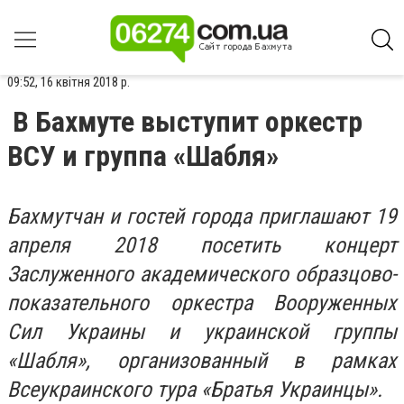
09:52, 16 квітня 2018 р.
В Бахмуте выступит оркестр
ВСУ и группа «Шабля»
Бахмутчан и гостей города приглашают 19
апреля 2018 посетить концерт
Заслуженного академического образцово-
показательного оркестра Вооруженных
Сил Украины и украинской группы
«Шабля», организованный в рамках
Всеукраинского тура «Братья Украинцы».