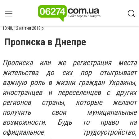
10:40, 12 квітня 2018 р.
Прописка в Днепре
Прописка или же регистрация места
жительства до сих пор отыгрывает
важную роль в жизни граждан Украины,
иностранцев и переселенцев с других
регионов страны, которые желают
получить свои муниципальные
возможности. Будь то право на
официальное трудоустройство,