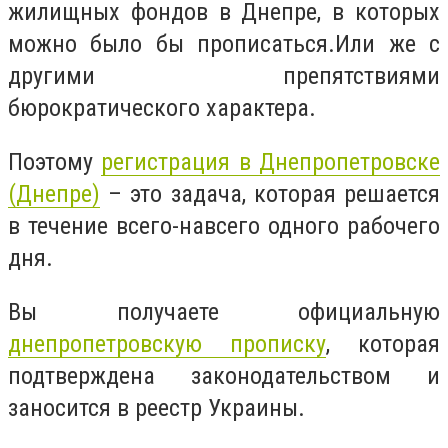
жилищных фондов в Днепре, в которых
можно было бы прописаться.Или же с
другими препятствиями
бюрократического характера.
Поэтому
регистрация в Днепропетровске
(Днепре)
– это задача, которая решается
в течение всего-навсего одного рабочего
дня.
Вы получаете официальную
днепропетровскую прописку
, которая
подтверждена законодательством и
заносится в реестр Украины.