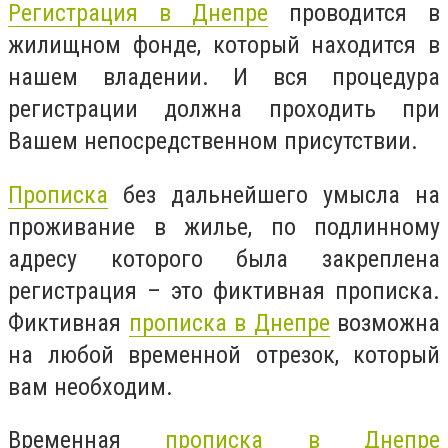
Регистрация в Днепре
проводится в
жилищном фонде, который находится в
нашем владении. И вся процедура
регистрации должна проходить при
Вашем непосредственном присутствии.
Прописка
без дальнейшего умысла на
проживание в жилье, по подлинному
адресу которого была закреплена
регистрация – это фиктивная прописка.
Фиктивная
прописка в Днепре
возможна
на любой временной отрезок, который
вам необходим.
Временная
прописка в Днепре