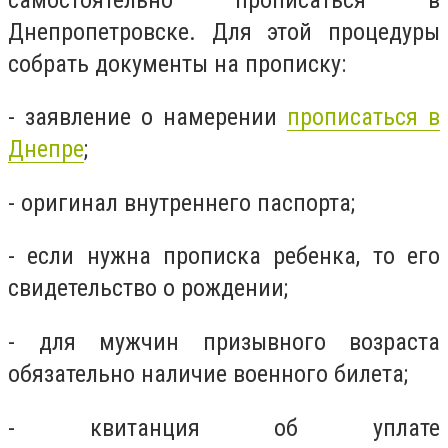
Днепропетровске. Для этой процедуры
собрать документы на прописку:
- заявление о намерении
прописаться в
Днепре
;
- оригинал внутреннего паспорта;
- если нужна прописка ребенка, то его
свидетельство о рождении;
- для мужчин призывного возраста
обязательно наличие военного билета;
- квитанция об уплате