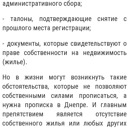
административного сбора;
- талоны, подтверждающие снятие с
прошлого места регистрации;
- документы, которые свидетельствуют о
праве собственности на недвижимость
(жилье).
Но в жизни могут возникнуть такие
обстоятельства, которые не позволяют
собственными силами прописаться, а
нужна прописка в Днепре. И главным
препятствием является отсутствие
собственного жилья или любых других