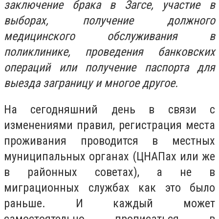
заключение брака в Загсе, участие в
выборах, получение должного
медицинского обслуживания в
поликлинике, проведения банковских
операций или получение паспорта для
выезда заграницу и многое другое.
На сегодняшний день в связи с
изменениями правил, регистрация места
проживания проводится в местных
муниципальных органах (ЦНАПах или же
в районных советах), а не в
миграционных службах как это было
раньше. И каждый может
самостоятельно прописаться в