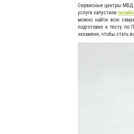
Сервисные центры МВД 
услуги запустили
онлайн
можно найти всю самую
подготовке к тесту по
экзамене, чтобы стать в