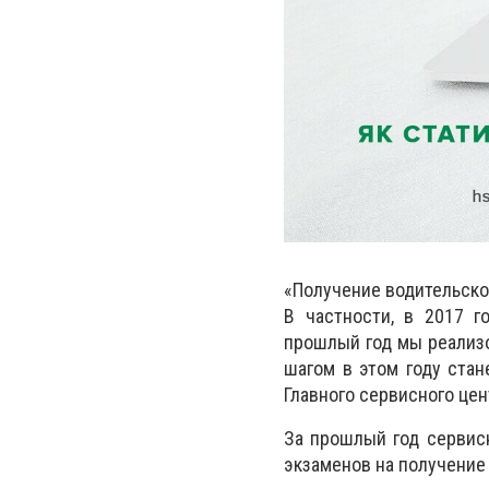
«Получение водительско
В частности, в 2017 г
прошлый год мы реализ
шагом в этом году стан
Главного сервисного це
За прошлый год сервис
экзаменов на получение