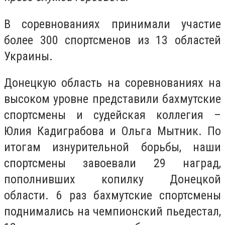
В соревнованиях принимали участие
более 300 спортсменов из 13 областей
Украины.
Донецкую область на соревнованиях на
высоком уровне представили бахмутские
спортсмены и судейская коллегия –
Юлия Кадиграбова и Ольга Мытник. По
итогам изнурительной борьбы, наши
спортсмены завоевали 29 наград,
пополнивших копилку Донецкой
области. 6 раз бахмутские спортсмены
поднимались на чемпионский пьедестал,