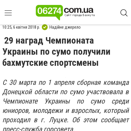
10:25, 6 квітня 2018 р.
Надійне джерело
29 наград Чемпионата
Украины по сумо получили
бахмутские спортсмены
С 30 марта по 1 апреля сборная команда
Донецкой области по сумо участвовала в
Чемпионате Украины по сумо среди
юниоров, молодежи и взрослых, который
проходил в г. Луцке. Об этом сообщает
пресс-служба горсовета.