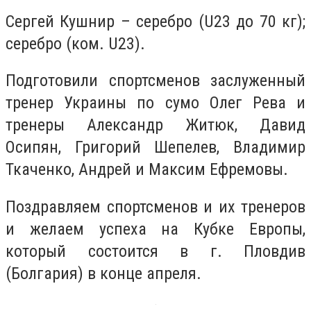
Сергей Кушнир – серебро (U23 до 70 кг);
серебро (ком. U23).
Подготовили спортсменов заслуженный
тренер Украины по сумо Олег Рева и
тренеры Александр Житюк, Давид
Осипян, Григорий Шепелев, Владимир
Ткаченко, Андрей и Максим Ефремовы.
Поздравляем спортсменов и их тренеров
и желаем успеха на Кубке Европы,
который состоится в г. Пловдив
(Болгария) в конце апреля.