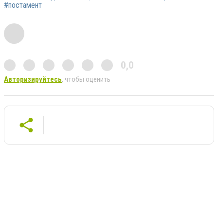
#постамент
0,0
Авторизируйтесь
, чтобы оценить