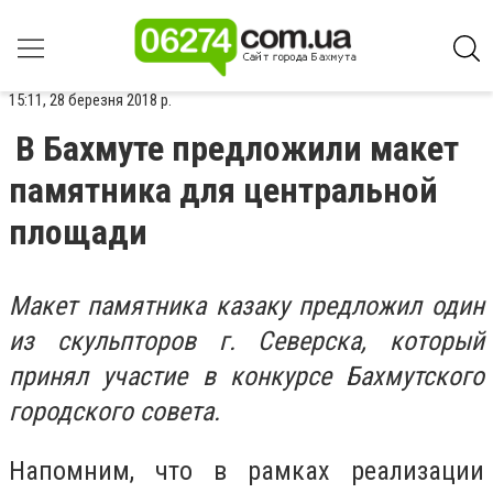
15:11, 28 березня 2018 р.
В Бахмуте предложили макет
памятника для центральной
площади
Макет памятника казаку предложил один
из скульпторов г. Северска, который
принял участие в конкурсе Бахмутского
городского совета.
Напомним, что в рамках реализации