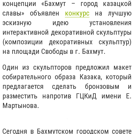
концепции «Бахмут – город казацкой
славы» объявлен
конкурс
на лучшую
эскизную идею установления
интерактивной декоративной скульптуры
(композиции декоративных скульптур)
на площади Свободы в г. Бахмут.
Один из скульпторов предложил макет
собирательного образа Казака, который
предлагается сделать бронзовым и
разместить напротив ГЦКиД имени Е.
Мартынова.
Сегодня в Бахмутском городском совете