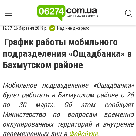
12:37, 26 березня 2018 р.
Надійне джерело
График работы мобильного
подразделения «Ощадбанка» в
Бахмутском районе
Мобильное подразделение «Ощадбанка»
будет работать в Бахмутском районе с 26
по 30 марта. Об этом сообщает
Министерство по вопросам временно
оккупированных территорий и внутренне
перемещенных лиц в
Фейсбуке
.