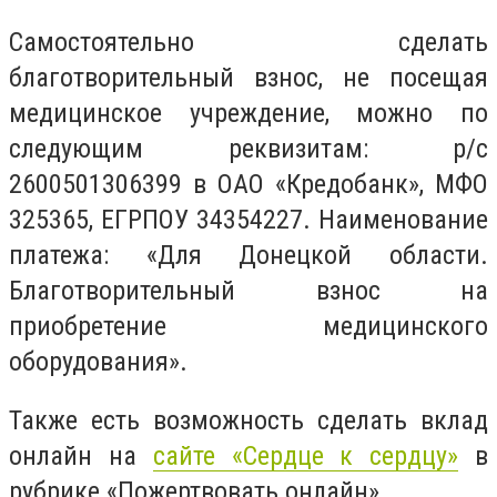
Самостоятельно сделать
благотворительный взнос, не посещая
медицинское учреждение, можно по
следующим реквизитам: р/с
2600501306399 в ОАО «Кредобанк», МФО
325365, ЕГРПОУ 34354227. Наименование
платежа: «Для Донецкой области.
Благотворительный взнос на
приобретение медицинского
оборудования».
Также есть возможность сделать вклад
онлайн на
сайте «Сердце к сердцу»
в
рубрике «Пожертвовать онлайн».