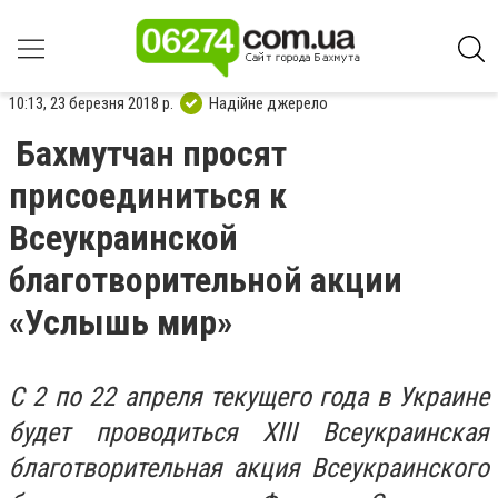
10:13, 23 березня 2018 р.
Надійне джерело
Бахмутчан просят
присоединиться к
Всеукраинской
благотворительной акции
«Услышь мир»
С 2 по 22 апреля текущего года в Украине
будет проводиться ХІІІ Всеукраинская
благотворительная акция Всеукраинского