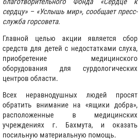
благотворительного Фонда «Сердце к
сердцу» – «Услышь мир», сообщает пресс-
служба горсовета.
Главной целью акции является сбор
средств для детей с недостатками слуха,
приобретение медицинского
оборудования для сурдологических
центров области.
Всех неравнодушных людей просят
обратить внимание на «ящики добра»,
расположенные в медицинских
учреждениях г. Бахмута, и оказать
посильную материальную помощь.