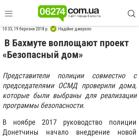
10:33, 19 березня 2018 р.
Надійне джерело
В Бахмуте воплощают проект
«Безопасный дом»
Представители полиции совместно с
председателями ОСМД проверили дома,
которые были выбраны для реализации
программы безопасности.
В ноябре 2017 руководство полиции
Донетчины начало внедрение новой