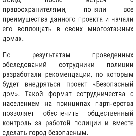
правоохранителями, поняли все
преимущества данного проекта и начали
его воплощать в своих многоэтажных
домах.
По результатам проведенных
обследований сотрудники полиции
разработали рекомендации, по которым
будет внедряться проект «Безопасный
дом». Такой формат сотрудничества с
населением на принципах партнерства
позволяет обеспечить общественный
контроль за работой полиции и вместе
сделать город безопасным.