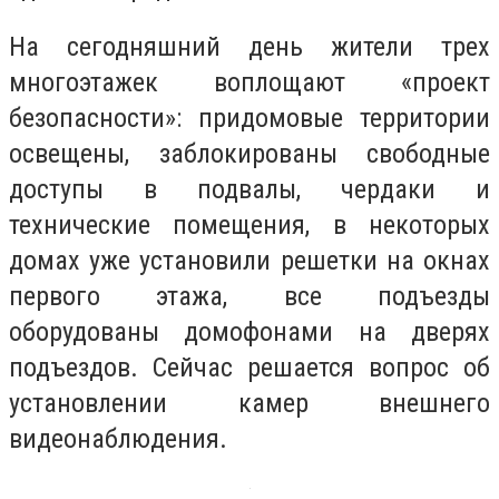
На сегодняшний день жители трех
многоэтажек воплощают «проект
безопасности»: придомовые территории
освещены, заблокированы свободные
доступы в подвалы, чердаки и
технические помещения, в некоторых
домах уже установили решетки на окнах
первого этажа, все подъезды
оборудованы домофонами на дверях
подъездов. Сейчас решается вопрос об
установлении камер внешнего
видеонаблюдения.