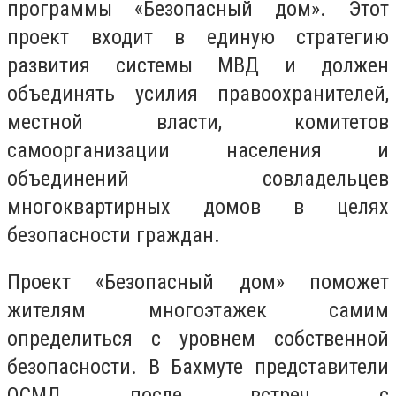
программы «Безопасный дом». Этот
проект входит в единую стратегию
развития системы МВД и должен
объединять усилия правоохранителей,
местной власти, комитетов
самоорганизации населения и
объединений совладельцев
многоквартирных домов в целях
безопасности граждан.
Проект «Безопасный дом» поможет
жителям многоэтажек самим
определиться с уровнем собственной
безопасности. В Бахмуте представители
ОСМД после встреч с