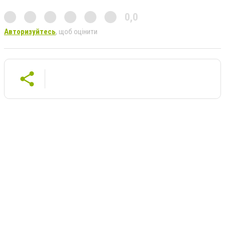
0,0
Авторизуйтесь
, щоб оцінити