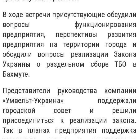
В ходе встречи присутствующие обсудили
вопросы функционирования
предприятия, перспективы развития
предприятия на территории города и
обсудили вопросы реализации Закона
Украины о раздельном сборе ТБО в
Бахмуте.
Представители руководства компании
«Умвельт-Украина» поддержали
городской совет и решили
присоединиться к реализации закона.
Так в планах предприятия поддержка