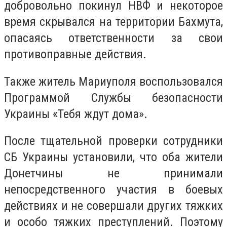
добровольно покинул НВФ и некоторое
время скрывался на территории Бахмута,
опасаясь ответственности за свои
противоправные действия.
Также житель Мариуполя воспользовался
Программой Службы безопасности
Украины «Тебя ждут дома».
После тщательной проверки сотрудники
СБ Украины установили, что оба жители
Донетчины не принимали
непосредственного участия в боевых
действиях и не совершали других тяжких
и особо тяжких преступлений. Поэтому