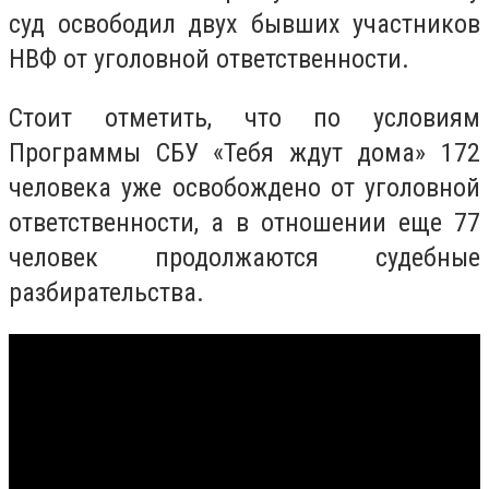
суд освободил двух бывших участников
НВФ от уголовной ответственности.
Стоит отметить, что по условиям
Программы СБУ «Тебя ждут дома» 172
человека уже освобождено от уголовной
ответственности, а в отношении еще 77
человек продолжаются судебные
разбирательства.