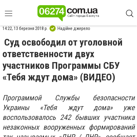
14:22, 13 березня 2018 р.
Надійне джерело
Суд освободил от уголовной
ответственности двух
участников Программы СБУ
«Тебя ждут дома» (ВИДЕО)
Программой Службы безопасности
Украины «Тебя ждут дома» уже
воспользовалось 242 бывших участника
незаконных вооруженных формирований