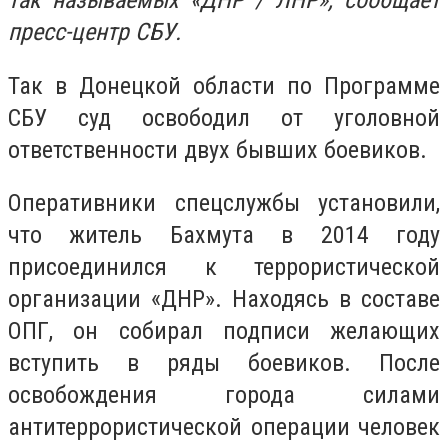
так называемых «ДНР / ЛНР», сообщает
пресс-центр СБУ.
Так в Донецкой области по Программе
СБУ суд освободил от уголовной
ответственности двух бывших боевиков.
Оперативники спецслужбы установили,
что житель Бахмута в 2014 году
присоединился к террористической
организации «ДНР». Находясь в составе
ОПГ, он собирал подписи желающих
вступить в ряды боевиков. После
освобождения города силами
антитеррористической операции человек