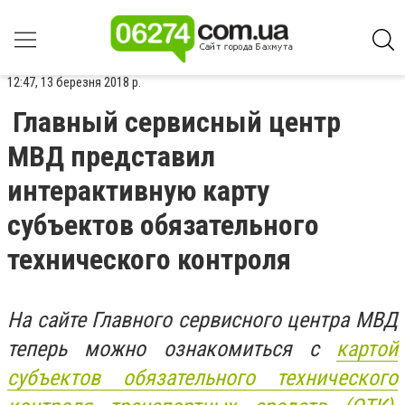
12:47, 13 березня 2018 р.
Главный сервисный центр
МВД представил
интерактивную карту
субъектов обязательного
технического контроля
На сайте Главного сервисного центра МВД
теперь можно ознакомиться с
картой
субъектов обязательного технического