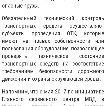
опасные грузы.
Обязательный технический контроль
транспортных средств осуществляют
субъекты проведения ОТК, которые
имеют на правах собственности или
пользования оборудование, позволяющее
проверять техническое состояние
транспортных средств на соответствие
требованиям безопасности дорожного
движения и охраны окружающей среды.
Напомним, что с мая 2017 по инициативе
Главного сервисного центра МВД в