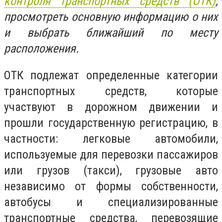
контроля транспортных средств (ОТК)
,
просмотреть основную информацию о них
и выбрать ближайший по месту
расположения.
ОТК подлежат определенные категории
транспортных средств, которые
участвуют в дорожном движении и
прошли государственную регистрацию, в
частности: легковые автомобили,
используемые для перевозки пассажиров
или грузов (такси), грузовые авто
независимо от формы собственности,
автобусы и специализированные
транспортные средства, перевозящие