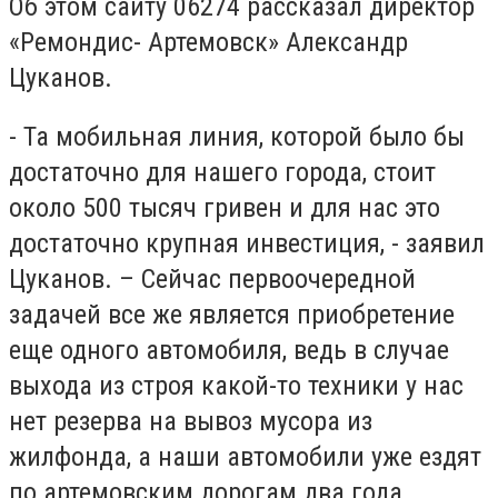
Об этом сайту 06274 рассказал директор
«Ремондис- Артемовск» Александр
Цуканов.
- Та мобильная линия, которой было бы
достаточно для нашего города, стоит
около 500 тысяч гривен и для нас это
достаточно крупная инвестиция, - заявил
Цуканов. – Сейчас первоочередной
задачей все же является приобретение
еще одного автомобиля, ведь в случае
выхода из строя какой-то техники у нас
нет резерва на вывоз мусора из
жилфонда, а наши автомобили уже ездят
по артемовским дорогам два года.