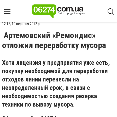
12:15, 10 вересня 2012 р.
Артемовский «Ремондис»
отложил переработку мусора
Хотя лицензия у предприятия уже есть,
покупку необходимой для переработки
отходов линии перенесли на
неопределенный срок, в связи с
необходимостью создания резерва
техники по вывозу мусора
.