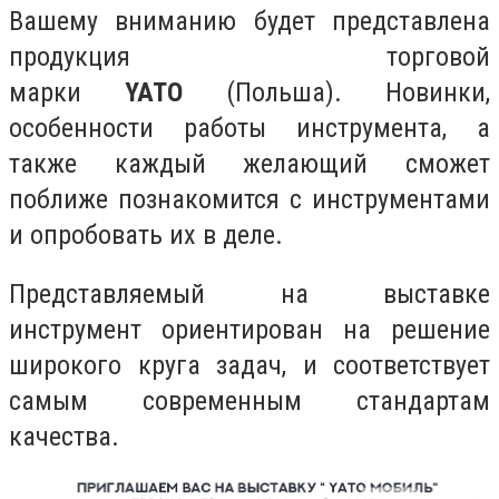
Вашему вниманию будет представлена
продукция торговой
марки
YATO
(Польша). Новинки,
особенности работы инструмента, а
также каждый желающий сможет
поближе познакомится с инструментами
и опробовать их в деле.
Представляемый на выставке
инструмент ориентирован на решение
широкого круга задач, и соответствует
самым современным стандартам
качества.