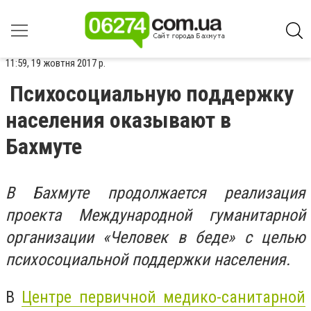
11:59, 19 жовтня 2017 р.
Психосоциальную поддержку
населения оказывают в
Бахмуте
В Бахмуте продолжается реализация
проекта Международной гуманитарной
организации «Человек в беде» с целью
психосоциальной поддержки населения.
В
Центре первичной медико-санитарной