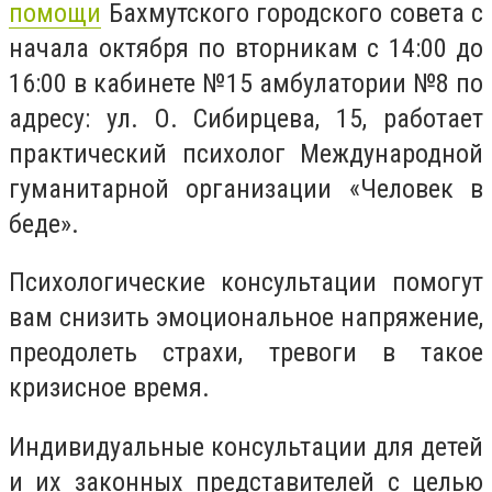
помощи
Бахмутского городского совета с
начала октября по вторникам с 14:00 до
16:00 в кабинете №15 амбулатории №8 по
адресу: ул. О. Сибирцева, 15, работает
практический психолог Международной
гуманитарной организации «Человек в
беде».
Психологические консультации помогут
вам снизить эмоциональное напряжение,
преодолеть страхи, тревоги в такое
кризисное время.
Индивидуальные консультации для детей
и их законных представителей с целью