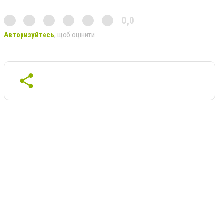
0,0
Авторизуйтесь
, щоб оцінити