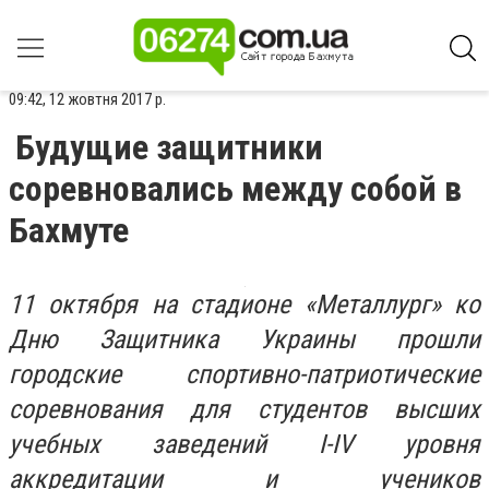
09:42, 12 жовтня 2017 р.
Будущие защитники
соревновались между собой в
Бахмуте
11 октября на стадионе «Металлург» ко
Дню Защитника Украины прошли
городские спортивно-патриотические
соревнования для студентов высших
учебных заведений I-IV уровня
аккредитации и учеников