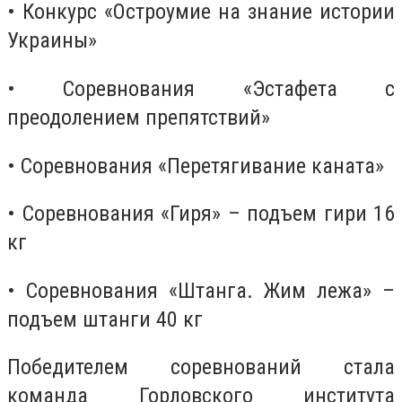
• Конкурс «Остроумие на знание истории
Украины»
• Соревнования «Эстафета с
преодолением препятствий»
• Соревнования «Перетягивание каната»
• Соревнования «Гиря» – подъем гири 16
кг
• Соревнования «Штанга. Жим лежа» –
подъем штанги 40 кг
Победителем соревнований стала
команда Горловского института