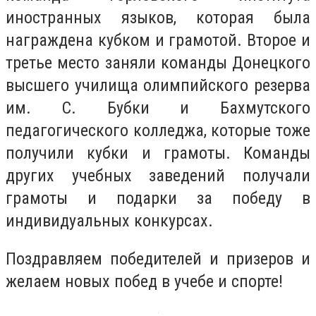
иностранных языков, которая была
награждена кубком и грамотой. Второе и
третье место заняли команды Донецкого
высшего училища олимпийского резерва
им. С. Бубки и Бахмутского
педагогического колледжа, которые тоже
получили кубки и грамоты. Команды
других учебных заведений получали
грамоты и подарки за победу в
индивидуальных конкурсах.
Поздравляем победителей и призеров и
желаем новых побед в учебе и спорте!