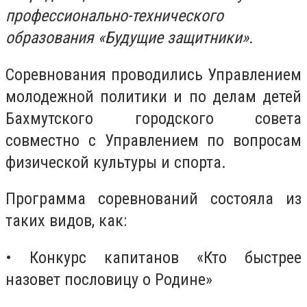
профессионально-технического
образования «Будущие защитники».
Соревнования проводились Управлением
молодежной политики и по делам детей
Бахмутского городского совета
совместно с Управлением по вопросам
физической культуры и спорта.
Программа соревнований состояла из
таких видов, как:
• Конкурс капитанов «Кто быстрее
назовет пословицу о Родине»