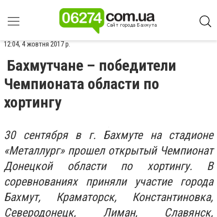
12:04, 4 жовтня 2017 р.
Бахмутчане – победители
Чемпионата области по
хортингу
30 сентября в г. Бахмуте на стадионе
«Металлург» прошел открытый Чемпионат
Донецкой области по хортингу. В
соревнованиях приняли участие города
Бахмут, Краматорск, Константиновка,
Северодонецк, Лиман, Славянск,