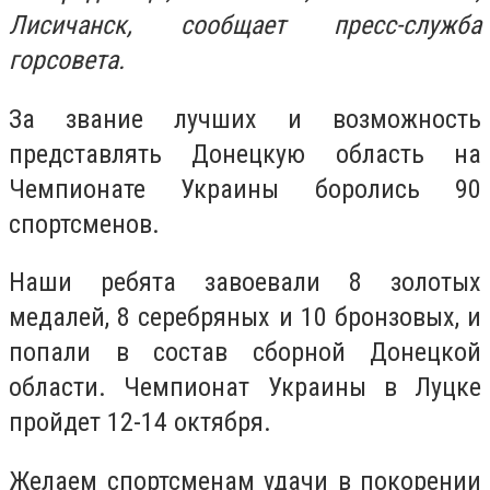
Лисичанск, сообщает пресс-служба
горсовета.
За звание лучших и возможность
представлять Донецкую область на
Чемпионате Украины боролись 90
спортсменов.
Наши ребята завоевали 8 золотых
медалей, 8 серебряных и 10 бронзовых, и
попали в состав сборной Донецкой
области. Чемпионат Украины в Луцке
пройдет 12-14 октября.
Желаем спортсменам удачи в покорении