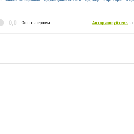
0,0
Оцініть першим
Авторизируйтесь
, ч