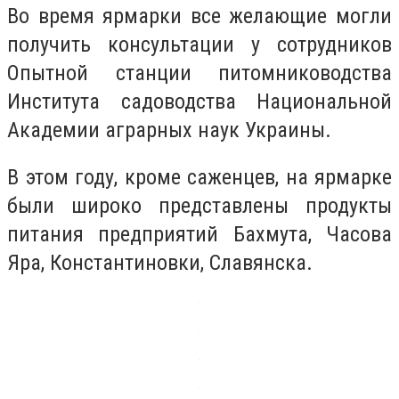
Во время ярмарки все желающие могли
получить консультации у сотрудников
Опытной станции питомниководства
Института садоводства Национальной
Академии аграрных наук Украины.
В этом году, кроме саженцев, на ярмарке
были широко представлены продукты
питания предприятий Бахмута, Часова
Яра, Константиновки, Славянска.