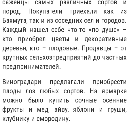
саженцы самых различных сортов и
пород. Покупатели приехали как из
Бахмута, так и из соседних сел и городов.
Каждый нашел себе что-то «по душе» –
кто приобрел цветы и декоративные
деревья, кто – плодовые. Продавцы – от
крупных сельхозпредприятий до частных
предпринимателей.
Виноградари предлагали приобрести
плоды лоз любых сортов. На ярмарке
можно было купить сочные осенние
фрукты и мед, айву, яблони и груши,
клубнику и смородину.