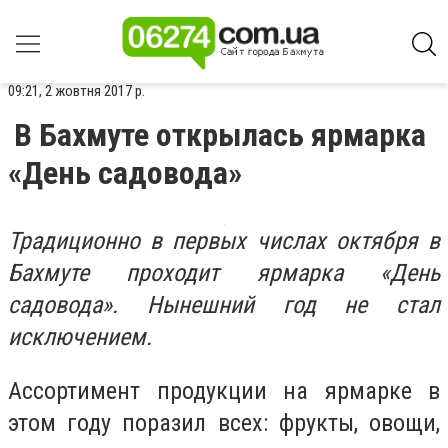
09:21, 2 жовтня 2017 р.
В Бахмуте открылась ярмарка
«День садовода»
Традиционно в первых числах октября в
Бахмуте проходит ярмарка «День
садовода». Нынешний год не стал
исключением.
Ассортимент продукции на ярмарке в
этом году поразил всех: фрукты, овощи,