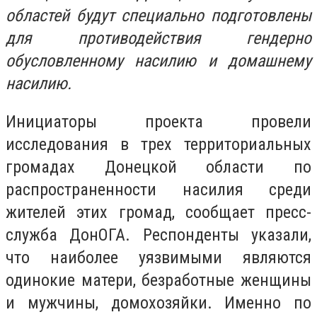
областей будут специально подготовлены
для противодействия гендерно
обусловленному насилию и домашнему
насилию.
Инициаторы проекта провели
исследования в трех территориальных
громадах Донецкой области по
распространенности насилия среди
жителей этих громад, сообщает пресс-
служба ДонОГА. Респонденты указали,
что наиболее уязвимыми являются
одинокие матери, безработные женщины
и мужчины, домохозяйки. Именно по