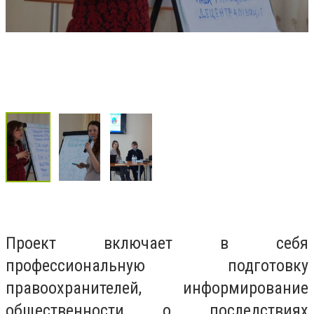
Проект включает в себя
профессиональную подготовку
правоохранителей, информирование
общественности о последствиях