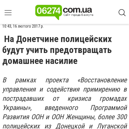
10:43, 16 лютого 2017 р.
На Донетчине полицейских
будут учить предотвращать
домашнее насилие
В рамках проекта «Восстановление
управления и содействия примирению в
пострадавших от кризиса громадах
Украины», введенного Программой
Развития ООН и ООН Женщины, более 300
полицейских из Донецкой и Луганской