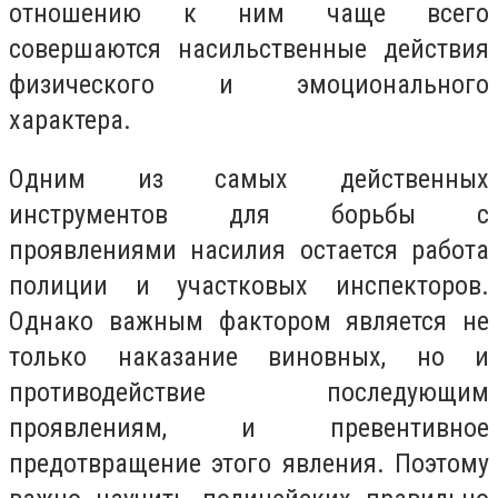
отношению к ним чаще всего
совершаются насильственные действия
физического и эмоционального
характера.
Одним из самых действенных
инструментов для борьбы с
проявлениями насилия остается работа
полиции и участковых инспекторов.
Однако важным фактором является не
только наказание виновных, но и
противодействие последующим
проявлениям, и превентивное
предотвращение этого явления. Поэтому