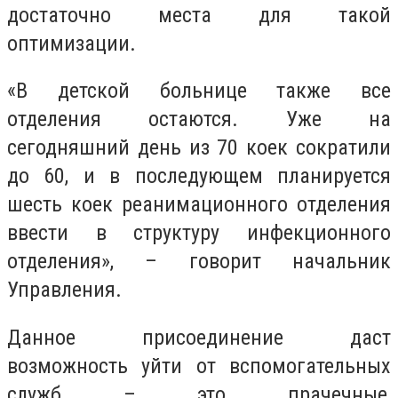
достаточно места для такой
оптимизации.
«В детской больнице также все
отделения остаются. Уже на
сегодняшний день из 70 коек сократили
до 60, и в последующем планируется
шесть коек реанимационного отделения
ввести в структуру инфекционного
отделения», – говорит начальник
Управления.
Данное присоединение даст
возможность уйти от вспомогательных
служб – это прачечные,