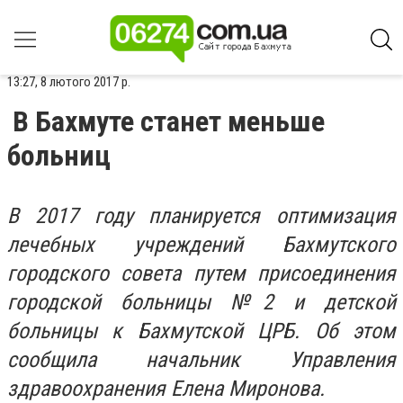
13:27, 8 лютого 2017 р.
В Бахмуте станет меньше
больниц
В 2017 году планируется оптимизация
лечебных учреждений Бахмутского
городского совета путем присоединения
городской больницы №2 и детской
больницы к Бахмутской ЦРБ. Об этом
сообщила начальник Управления
здравоохранения Елена Миронова.