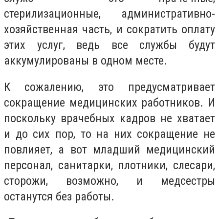
стерилизационные, административно-
хозяйственная часть, и сократить оплату
этих услуг, ведь все службы будут
аккумулированы в одном месте.
К сожалению, это предусматривает
сокращение медицинских работников. И
поскольку врачебных кадров не хватает
и до сих пор, то на них сокращение не
повлияет, а вот младший медицинский
персонал, санитарки, плотники, слесари,
сторожи, возможно, и медсестры
останутся без работы.