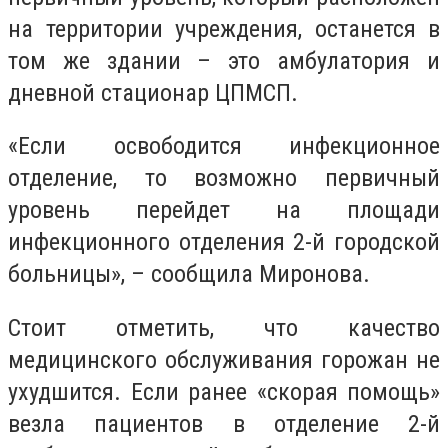
на территории учреждения, останется в
том же здании – это амбулатория и
дневной стационар ЦПМСП.
«Если освободится инфекционное
отделение, то возможно первичный
уровень перейдет на площади
инфекционного отделения 2-й городской
больницы», – сообщила Миронова.
Стоит отметить, что качество
медицинского обслуживания горожан не
ухудшится. Если ранее «скорая помощь»
везла пациентов в отделение 2-й