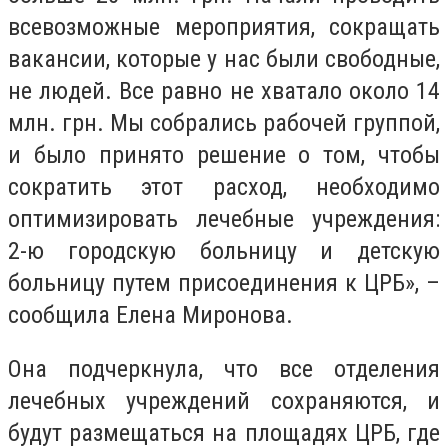
всевозможные мероприятия, сокращать
вакансии, которые у нас были свободные,
не людей. Все равно не хватало около 14
млн. грн. Мы собрались рабочей группой,
и было принято решение о том, чтобы
сократить этот расход, необходимо
оптимизировать лечебные учреждения:
2-ю городскую больницу и детскую
больницу путем присоединения к ЦРБ», –
сообщила Елена Миронова.
Она подчеркнула, что все отделения
лечебных учреждений сохраняются, и
будут размещаться на площадях ЦРБ, где