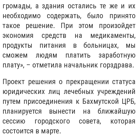
громады, а здания остались те же и их
необходимо содержать, было принято
такое решение. При этом произойдет
экономия средств на медикаменты,
продукты питания в больницах, мы
сможем людям платить заработную
плату», – отметила начальник горздрава.
Проект решения о прекращении статуса
юридических лиц лечебных учреждений
путем присоединения к Бахмутской ЦРБ,
планируется вынести на ближайшую
сессию городского совета, которая
состоится в марте.