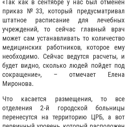
«Так как в сентябре у нас был отменен
приказ №33, который предусматривал
штатное расписание для лечебных
учреждений, то сейчас главный врач
может сам устанавливать то количество
медицинских работников, которое ему
необходимо. Сейчас ведутся расчеты, и
будет видно, сколько людей пойдет под
сокращение», – отмечает Елена
Миронова.
Что касается размещения, то все
отделения 2-й городской больницы
перенесутся на территорию ЦРБ, а вот
первичный уровень, который расположен