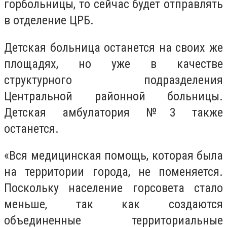
горбольницы, то сейчас будет отправлять
в отделение ЦРБ.
Детская больница останется на своих же
площадях, но уже в качестве
структурного подразделения
Центральной районной больницы.
Детская амбулатория №3 также
останется.
«Вся медицинская помощь, которая была
на территории города, не поменяется.
Поскольку население горсовета стало
меньше, так как создаются
объединенные территориальные