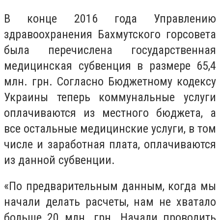
В конце 2016 года Управлению
здравоохранения Бахмутского горсовета
была перечислена государственная
медицинская субвенция в размере 65,4
млн. грн. Согласно Бюджетному кодексу
Украины теперь коммунальные услуги
оплачиваются из местного бюджета, а
все остальные медицинские услуги, в том
числе и заработная плата, оплачиваются
из данной субвенции.
«По предварительным данным, когда мы
начали делать расчеты, нам не хватало
больше 20 млн. грн. Начали проводить