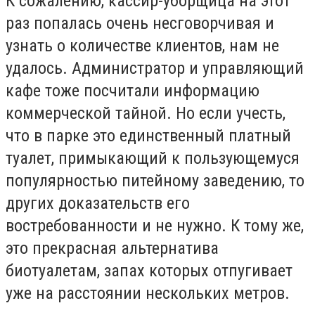
К сожалению, кассир-уборщица на этот
раз попалась очень несговорчивая и
узнать о количестве клиентов, нам не
удалось. Администратор и управляющий
кафе тоже посчитали информацию
коммерческой тайной. Но если учесть,
что в парке это единственный платный
туалет, примыкающий к пользующемуся
популярностью питейному заведению, то
других доказательств его
востребованности и не нужно. К тому же,
это прекрасная альтернатива
биотуалетам, запах которых отпугивает
уже на расстоянии нескольких метров.