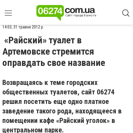
14:03, 31 травня 2012 р.
«Райский» туалет в
Артемовске стремится
оправдать свое название
Возвращаясь к теме городских
общественных туалетов, сайт 06274
решил посетить еще одно платное
заведение такого рода, находящееся в
помещении кафе «Райский уголок» в
центральном парке.