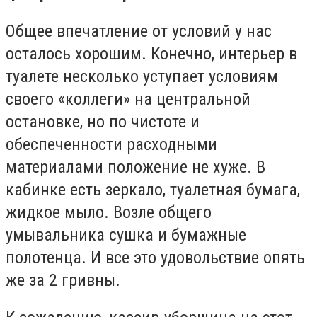
Общее впечатление от условий у нас
осталось хорошим. Конечно, интерьер в
туалете несколько уступает условиям
своего «коллеги» на центральной
остановке, но по чистоте и
обеспеченности расходными
материалами положение не хуже. В
кабинке есть зеркало, туалетная бумага,
жидкое мыло. Возле общего
умывальника сушка и бумажные
полотенца. И все это удовольствие опять
же за 2 гривны.