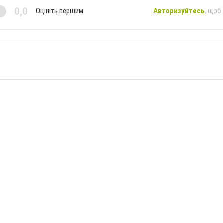
0,0
Оцініть першим
Авторизуйтесь
, щоб