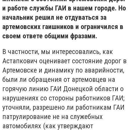
и работе службы ГАИ в нашем городе. Но
начальник решил не отдуваться за
артемовских гаишников и ограничился в
своем ответе общими фразами.
В частности, мы интересовались, как
Астапкович оценивает состояние дорог в
Артемовске и динамику по аварийности,
были ли обращения от артемовцев на
горячую линию ГАИ Донецкой области о
нарушениях со стороны работников ГАИ;
уточняли, разрешено ли работникам ГАИ
патрулирование не на служебных
автомобилях (как утверждают