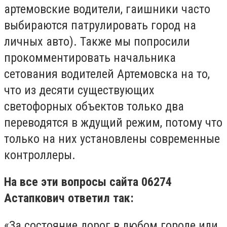
артемовские водители, гаишники часто
выбираются патрулировать город на
личных авто). Также мы попросили
прокомментировать начальника
сетования водителей Артемовска на то,
что из десяти существующих
светофорных объектов только два
переводятся в ждущий режим, потому что
только на них установлены современные
контроллеры.
На все эти вопросы сайта 06274
Астапкович ответил так:
«За состояние дорог в любом городе или