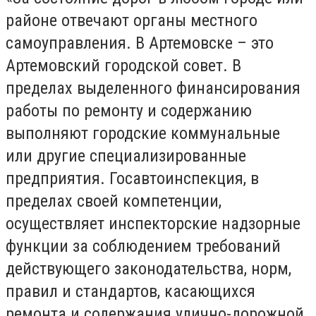
районе отвечают органы местного
самоуправления. В Артемовске – это
Артемовский городской совет. В
пределах выделенного финансирования
работы по ремонту и содержанию
выполняют городские коммунальные
или другие специализированные
предприятия. Госавтоинспекция, в
пределах своей компетенции,
осуществляет инспекторские надзорные
функции за соблюдением требований
действующего законодательства, норм,
правил и стандартов, касающихся
ремонта и содержания улично-дорожной