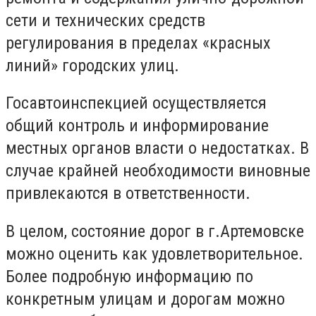
сети и технических средств
регулирования в пределах «красных
линий» городских улиц.
Госавтоинспекцией осуществляется
общий контроль и информирование
местных органов власти о недостатках. В
случае крайней необходимости виновные
привлекаются в ответственности.
В целом, состояние дорог в г.Артемовске
можно оценить как удовлетворительное.
Более подробную информацию по
конкретным улицам и дорогам можно