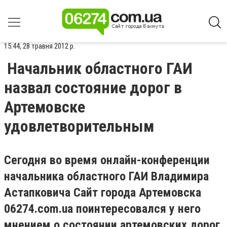
15:44, 28 травня 2012 р.
Начальник областного ГАИ
назвал состояние дорог в
Артемовске
удовлетворительным
Сегодня во время онлайн-конференции
начальника областного ГАИ Владимира
Астапковича Сайт города Артемовска
06274.com.ua поинтересовался у него
мнением о состоянии артемовских дорог