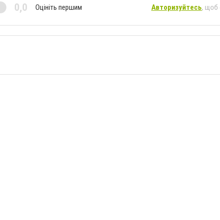
0,0
Оцініть першим
Авторизуйтесь
, щоб