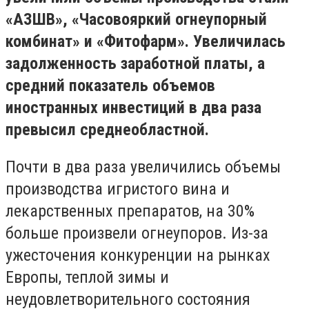
«АЗШВ», «Часовояркий огнеупорный
комбинат» и «Фитофарм». Увеличилась
задолженность заработной платы, а
средний показатель объемов
иностранных инвестиций в два раза
превысил среднеобластной.
Почти в два раза увеличились объемы
производства игристого вина и
лекарственных препаратов, на 30%
больше произвели огнеупоров. Из-за
ужесточения конкуренции на рынках
Европы, теплой зимы и
неудовлетворительного состояния