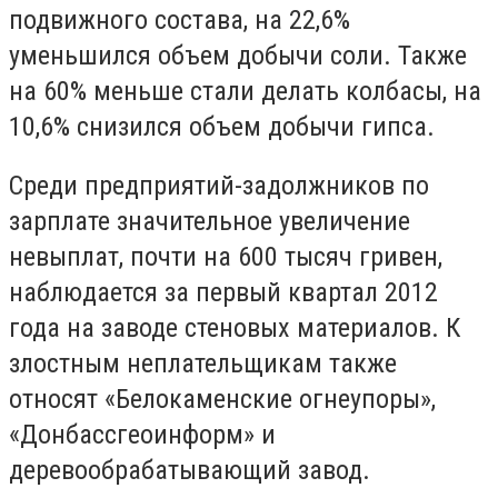
подвижного состава, на 22,6%
уменьшился объем добычи соли. Также
на 60% меньше стали делать колбасы, на
10,6% снизился объем добычи гипса.
Среди предприятий-задолжников по
зарплате значительное увеличение
невыплат, почти на 600 тысяч гривен,
наблюдается за первый квартал 2012
года на заводе стеновых материалов. К
злостным неплательщикам также
относят «Белокаменские огнеупоры»,
«Донбассгеоинформ» и
деревообрабатывающий завод.