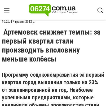
10:25, 17 травня 2012 р.
Артемовск снижает темпы: за
первый квартал стали
производить вполовину
меньше колбасы
Программу соцэкономразвития за первый
квартал город выполнил только на 23%
от запланированной на год. Наиболее
успешными предприятиями, которые
увеличили объемы производства стали