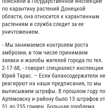
пояснили в Государственной инспекции
по карантину растений Донецкой
области, она относится к карантинным
растениям и служба следит за ее
уничтожением.
- Мы занимаемся контролем роста
амброзии, в том числе принимаем
заявки и жалобы жителей города по тел.
2-17-68, - говорит специалист инспекции
Юрий Тарас. – Если балансодержатели не
реагируют на наши предписания, то мы
выписываем штрафы. В прошлом году по
Артемовску и району было 13 штрафов от
51 до 255 гривен. Большая проблема