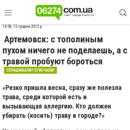
14:58, 15 травня 2012 р.
Артемовск: с тополиным
пухом ничего не поделаешь, а с
травой пробуют бороться
СПРАШИВАЛИ? ОТВЕЧАЕМ!
«Резко пришла весна, сразу же полезла
трава, среди которой есть и
вызывающая аллергию. Кто должен
убирать (косить) траву в городе?»