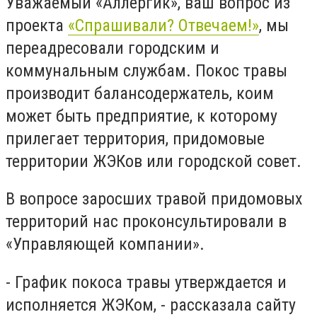
Уважаемый «Аллергик», ваш вопрос из
проекта
«Спрашивали? Отвечаем!»
, мы
переадресовали городским и
коммунальным службам. Покос травы
производит балансодержатель, коим
может быть предприятие, к которому
прилегает территория, придомовые
территории ЖЭКов или городской совет.
В вопросе заросших травой придомовых
территорий нас проконсультировали в
«Управляющей компании».
- График покоса травы утверждается и
исполняется ЖЭКом, - рассказала сайту