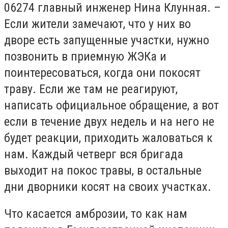
06274 главный инженер Нина Клунная. –
Если жители замечают, что у них во
дворе есть запущенные участки, нужно
позвонить в приемную ЖЭКа и
поинтересоваться, когда они покосят
траву. Если же там не реагируют,
написать официальное обращение, а вот
если в течение двух недель и на него не
будет реакции, приходить жаловаться к
нам. Каждый четверг вся бригада
выходит на покос травы, в остальные
дни дворники косят на своих участках.
Что касается амброзии, то как нам