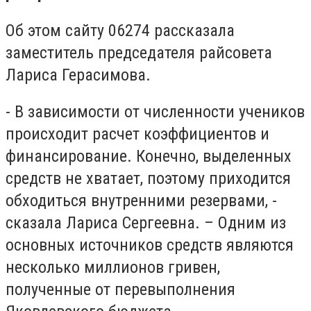
Об этом сайту 06274 рассказала
заместитель председателя райсовета
Лариса Герасимова.
- В зависимости от численности учеников
происходит расчет коэффициентов и
финансирование. Конечно, выделенных
средств не хватает, поэтому приходится
обходиться внутренними резервами, -
сказала Лариса Сергеевна. – Одним из
основных источников средств являются
несколько миллионов гривен,
полученные от перевыполнения