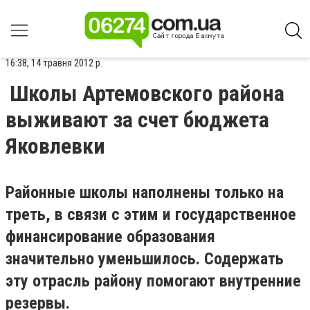
16:38, 14 травня 2012 р.
Школы Артемовского района
выживают за счет бюджета
Яковлевки
Районные школы наполнены только на
треть, в связи с этим и государственное
финансирование образования
значительно уменьшилось. Содержать
эту отрасль району помогают внутренние
резервы.