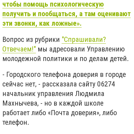
чтобы помощь психологическую
получить и пообщаться, а там оценивают
эти звонки, как ложные».
Вопрос из рубрики
"Спрашивали?
Отвечаем!"
мы адресовали Управлению
молодежной политики и по делам детей.
- Городского телефона доверия в городе
сейчас нет, - рассказала сайту 06274
начальник управления Людмила
Махнычева, - но в каждой школе
работает либо «Почта доверия», либо
телефон.