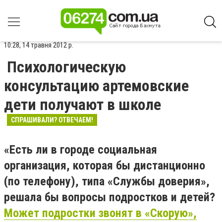
10:28, 14 травня 2012 р.
Психологическую
консультацию артемовские
дети получают в школе
СПРАШИВАЛИ? ОТВЕЧАЕМ!
«Есть ли в городе социальная
организация, которая бы дистанционно
(по телефону), типа «Службы доверия»,
решала бы вопросы подростков и детей?
Может подростки звонят в «Скорую»,