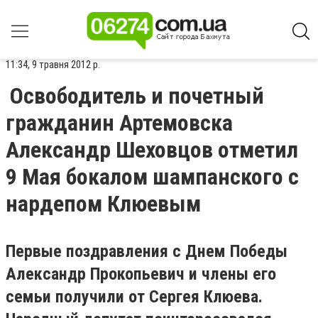
11:34, 9 травня 2012 р.
Освободитель и почетный
гражданин Артемовска
Александр Шеховцов отметил
9 Мая бокалом шампанского с
нардепом Клюевым
Первые поздравления с Днем Победы
Александр Прокопьевич и члены его
семьи получили от Сергея Клюева.