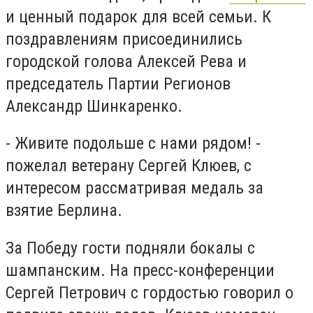
и ценный подарок для всей семьи. К
поздравлениям присоединились
городской голова Алексей Рева и
председатель Партии Регионов
Александр Шинкаренко.
- Живите подольше с нами рядом! -
пожелал ветерану Сергей Клюев, с
интересом рассматривая медаль за
взятие Берлина.
За Победу гости подняли бокалы с
шампанским. На пресс-конференции
Сергей Петрович с гордостью говорил о