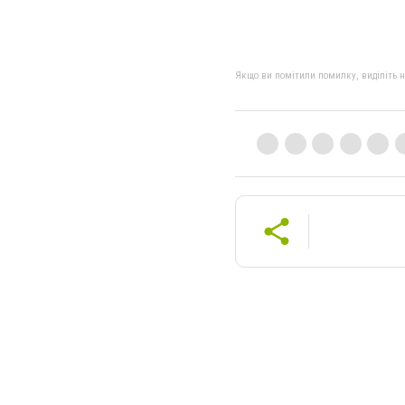
Якщо ви помітили помилку, виділіть нео