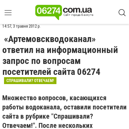
14:57, 3 травня 2012 р.
«Артемовскводоканал»
ответил на информационный
запрос по вопросам
посетителей сайта 06274
СПРАШИВАЛИ? ОТВЕЧАЕМ!
Множество вопросов, касающихся
работы водоканала, оставили посетители
сайта в рубрике "Спрашивали?
Отвечаем!". После нескольких