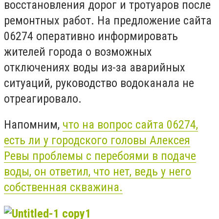
восстановления дорог и тротуаров после
ремонтных работ. На предложение сайта
06274 оперативно информировать
жителей города о возможных
отключениях воды из-за аварийных
ситуаций, руководство водоканала не
отреагировало.
Напомним,
что на вопрос сайта 06274,
есть ли у городского головы Алексея
Ревы проблемы с перебоями в подаче
воды, он ответил, что нет, ведь у него
собственная скважина.