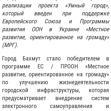
реализации проекта «Умный город»,
который введен при поддержке
Европейского Союза и Программы
развития ООН в Украине «Местное
развитие, ориентированное на громаду»
(МРГ).
Город Бахмут стало победителем в
программе ЕС / ПРООН «Местное
развитие, ориентированное на громаду»
по улучшению жизнедеятельности
городской инфраструктуры, которая
предусматривает внедрение систем
электронного самоуправления и