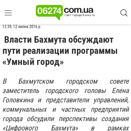
12:39, 12 липня 2016 р.
Власти Бахмута обсуждают
пути реализации программы
«Умный город»
В Бахмутском городском совете
заместитель городского головы Елена
Головкина и представители управлений,
коммунальных и частных предприятий
города обсудили перспективы создания
«Цифрового Бахмута» в рамках