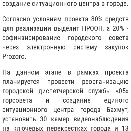
создание ситуационного центра в городе.
Согласно условиям проекта 80% средств
для реализации выделит ПРООН, а 20% -
софинансирование городского совета
через электронную систему закупок
Prozoro.
На данном этапе в рамках проекта
планируется провести реорганизацию
городской диспетчерской службы «05»
горсовета и создание единого
ситуационного центра города Бахмут,
установить 30 камер видеонаблюдения
на ключевых перекрестках города и 13