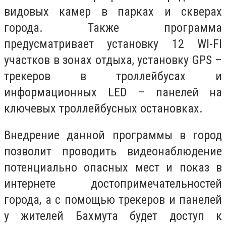
видовых камер в парках и скверах
города. Также программа
предусматривает установку 12 WI-FI
участков в зонах отдыха, установку GPS –
трекеров в троллейбусах и
информационных LED – панелей на
ключевых троллейбусных остановках.
Внедрение данной программы в город
позволит проводить видеонаблюдение
потенциально опасных мест и показ в
интернете достопримечательностей
города, а с помощью трекеров и панелей
у жителей Бахмута будет доступ к