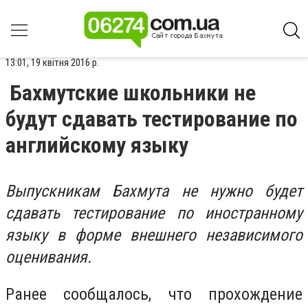
13:01, 19 квітня 2016 р.
Бахмутские школьники не
будут сдавать тестирование по
английскому языку
Выпускникам Бахмута не нужно будет
сдавать тестирование по иностранному
языку в форме внешнего независимого
оценивания.
Ранее сообщалось, что прохождение