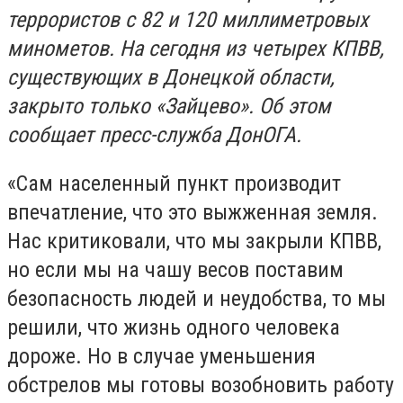
террористов с 82 и 120 миллиметровых
минометов. На сегодня из четырех КПВВ,
существующих в Донецкой области,
закрыто только «Зайцево». Об этом
сообщает пресс-служба ДонОГА.
«Сам населенный пункт производит
впечатление, что это выжженная земля.
Нас критиковали, что мы закрыли КПВВ,
но если мы на чашу весов поставим
безопасность людей и неудобства, то мы
решили, что жизнь одного человека
дороже. Но в случае уменьшения
обстрелов мы готовы возобновить работу