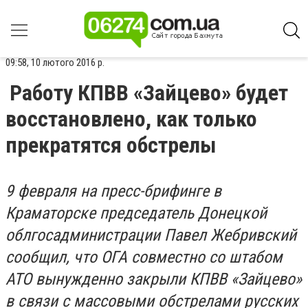
09:58, 10 лютого 2016 р.
Работу КПВВ «Зайцево» будет
восстановлено, как только
прекратятся обстрелы
9 февраля на пресс-брифинге в
Краматорске председатель Донецкой
облгосадминистрации Павел Жебривский
сообщил, что ОГА совместно со штабом
АТО вынужденно закрыли КПВВ «Зайцево»
в связи с массовыми обстрелами русских