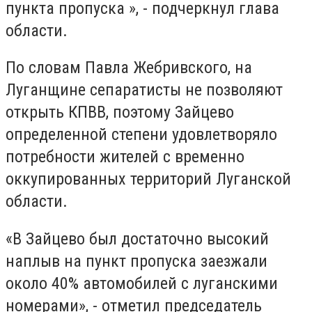
пункта пропуска », - подчеркнул глава
области.
По словам Павла Жебривского, на
Луганщине сепаратисты не позволяют
открыть КПВВ, поэтому Зайцево
определенной степени удовлетворяло
потребности жителей с временно
оккупированных территорий Луганской
области.
«В Зайцево был достаточно высокий
наплыв на пункт пропуска заезжали
около 40% автомобилей с луганскими
номерами», - отметил председатель