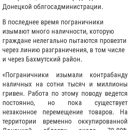
Донецкой облгосадминистрации.
В последнее время пограничники
изымают много наличности, которую
граждане нелегально пытаются провезти
через линию разграничения, в том числе
и через Бахмутский район.
«Пограничники изымали контрабанду
наличных на сотни тысяч и миллионы
гривен. Работа по этому поводу ведется
постоянно, но пока существует
незаконное перемещение товаров. На
территории временно оккупированной