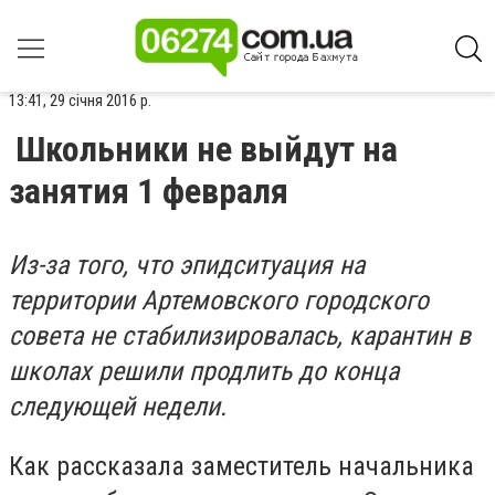
13:41, 29 січня 2016 р.
Школьники не выйдут на
занятия 1 февраля
Из-за того, что эпидситуация на
территории Артемовского городского
совета не стабилизировалась, карантин в
школах решили продлить до конца
следующей недели.
Как рассказала заместитель начальника