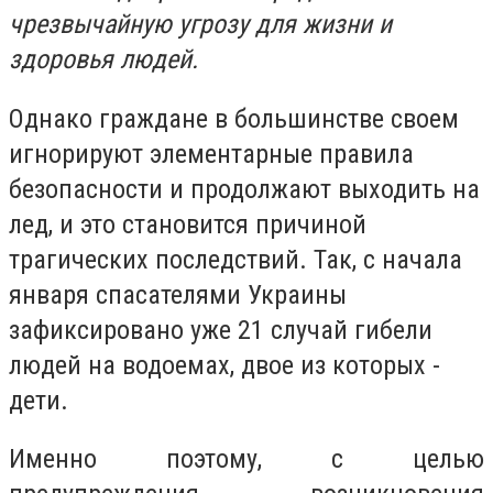
чрезвычайную угрозу для жизни и
здоровья людей.
Однако граждане в большинстве своем
игнорируют элементарные правила
безопасности и продолжают выходить на
лед, и это становится причиной
трагических последствий. Так, с начала
января спасателями Украины
зафиксировано уже 21 случай гибели
людей на водоемах, двое из которых -
дети.
Именно поэтому, с целью