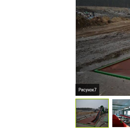
Рисунок7