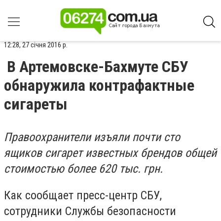
12:28, 27 січня 2016 р.
В Артемовске-Бахмуте СБУ
обнаружила контрафактные
сигареты
Правоохранители изъяли почти сто
ящиков сигарет известных брендов общей
стоимостью более 620 тыс. грн.
Как сообщает пресс-центр СБУ,
сотрудники Службы безопасности