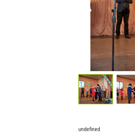
undefined